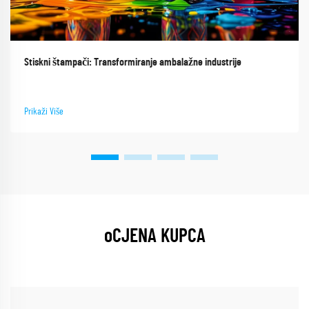
Stiskni štampači: Transformiranje ambalažne industrije
Prikaži Više
oCJENA KUPCA