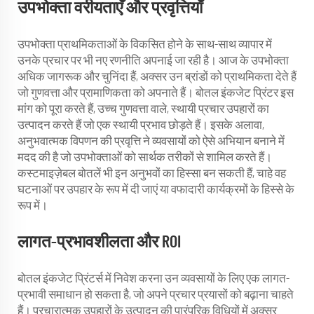
उपभोक्ता वरीयताएँ और प्रवृत्तियाँ
उपभोक्ता प्राथमिकताओं के विकसित होने के साथ-साथ व्यापार में
उनके प्रचार पर भी नए रणनीति अपनाई जा रही है। आज के उपभोक्ता
अधिक जागरूक और चुनिंदा हैं, अक्सर उन ब्रांडों को प्राथमिकता देते हैं
जो गुणवत्ता और प्रामाणिकता को अपनाते हैं। बोतल इंकजेट प्रिंटर इस
मांग को पूरा करते हैं, उच्च गुणवत्ता वाले, स्थायी प्रचार उपहारों का
उत्पादन करते हैं जो एक स्थायी प्रभाव छोड़ते हैं। इसके अलावा,
अनुभवात्मक विपणन की प्रवृत्ति ने व्यवसायों को ऐसे अभियान बनाने में
मदद की है जो उपभोक्ताओं को सार्थक तरीकों से शामिल करते हैं।
कस्टमाइज़ेबल बोतलें भी इन अनुभवों का हिस्सा बन सकती हैं, चाहे वह
घटनाओं पर उपहार के रूप में दी जाएं या वफादारी कार्यक्रमों के हिस्से के
रूप में।
लागत-प्रभावशीलता और ROI
बोतल इंकजेट प्रिंटर्स में निवेश करना उन व्यवसायों के लिए एक लागत-
प्रभावी समाधान हो सकता है, जो अपने प्रचार प्रयासों को बढ़ाना चाहते
हैं। प्रचारात्मक उपहारों के उत्पादन की पारंपरिक विधियों में अक्सर