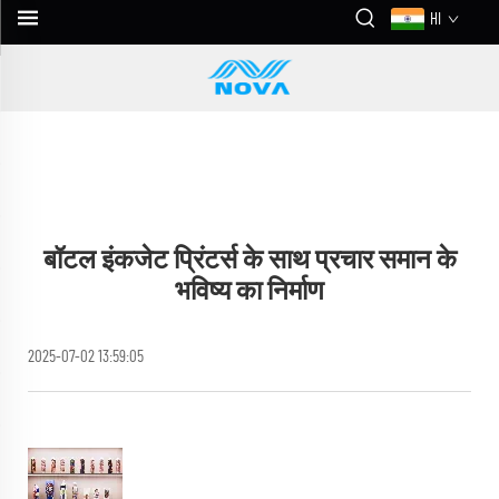
HI
बॉटल इंकजेट प्रिंटर्स के साथ प्रचार समान के
भविष्य का निर्माण
2025-07-02 13:59:05