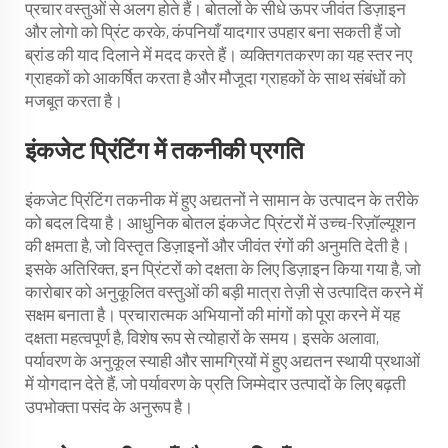
प्रचार वस्तुओं से अलग होते हैं। बोतलों के सीधे ऊपर जीवंत डिज़ाइन
और लोगो को प्रिंट करके, कंपनियाँ यादगार उपहार बना सकती हैं जो
ब्रांड की याद दिलाने में मदद करते हैं। व्यक्तिगतकरण का यह स्तर नए
ग्राहकों को आकर्षित करता है और मौजूदा ग्राहकों के साथ संबंधों को
मजबूत करता है।
इंकजेट प्रिंटिंग में तकनीकी प्रगति
इंकजेट प्रिंटिंग तकनीक में हुए अद्यतनों ने सामान के उत्पादन के तरीके
को बदल दिया है। आधुनिक बोतल इंकजेट प्रिंटरों में उच्च-रिज़ॉल्यूशन
की क्षमता है, जो विस्तृत डिज़ाइनों और जीवंत रंगों की अनुमति देती है।
इसके अतिरिक्त, इन प्रिंटरों को दक्षता के लिए डिज़ाइन किया गया है, जो
कारोबार को अनुकूलित वस्तुओं की बड़ी मात्रा तेज़ी से उत्पादित करने में
सक्षम बनाता है। प्रचारात्मक अभियानों की मांगों को पूरा करने में यह
दक्षता महत्वपूर्ण है, विशेष रूप से त्योहारों के समय। इसके अलावा,
पर्यावरण के अनुकूल स्याही और सामग्रियों में हुए अद्यतन स्थायी प्रथाओं
में योगदान देते हैं, जो पर्यावरण के प्रति जिम्मेदार उत्पादों के लिए बढ़ती
उपभोक्ता पसंद के अनुरूप है।