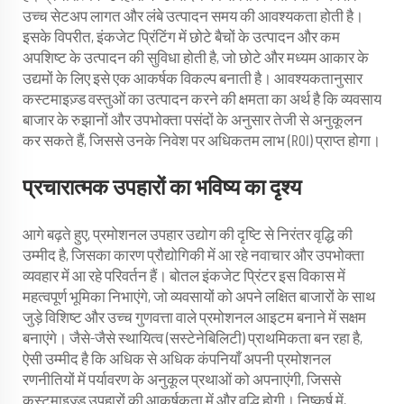
उच्च सेटअप लागत और लंबे उत्पादन समय की आवश्यकता होती है।
इसके विपरीत, इंकजेट प्रिंटिंग में छोटे बैचों के उत्पादन और कम
अपशिष्ट के उत्पादन की सुविधा होती है, जो छोटे और मध्यम आकार के
उद्यमों के लिए इसे एक आकर्षक विकल्प बनाती है। आवश्यकतानुसार
कस्टमाइज़्ड वस्तुओं का उत्पादन करने की क्षमता का अर्थ है कि व्यवसाय
बाजार के रुझानों और उपभोक्ता पसंदों के अनुसार तेजी से अनुकूलन
कर सकते हैं, जिससे उनके निवेश पर अधिकतम लाभ (ROI) प्राप्त होगा।
प्रचारात्मक उपहारों का भविष्य का दृश्य
आगे बढ़ते हुए, प्रमोशनल उपहार उद्योग की दृष्टि से निरंतर वृद्धि की
उम्मीद है, जिसका कारण प्रौद्योगिकी में आ रहे नवाचार और उपभोक्ता
व्यवहार में आ रहे परिवर्तन हैं। बोतल इंकजेट प्रिंटर इस विकास में
महत्वपूर्ण भूमिका निभाएंगे, जो व्यवसायों को अपने लक्षित बाजारों के साथ
जुड़े विशिष्ट और उच्च गुणवत्ता वाले प्रमोशनल आइटम बनाने में सक्षम
बनाएंगे। जैसे-जैसे स्थायित्व (सस्टेनेबिलिटी) प्राथमिकता बन रहा है,
ऐसी उम्मीद है कि अधिक से अधिक कंपनियाँ अपनी प्रमोशनल
रणनीतियों में पर्यावरण के अनुकूल प्रथाओं को अपनाएंगी, जिससे
कस्टमाइज्ड उपहारों की आकर्षकता में और वृद्धि होगी। निष्कर्ष में,