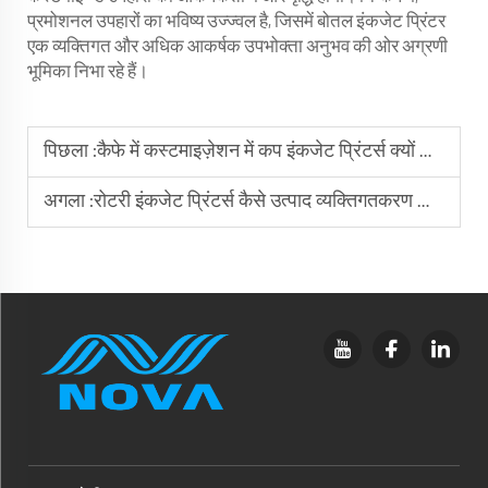
प्रमोशनल उपहारों का भविष्य उज्ज्वल है, जिसमें बोतल इंकजेट प्रिंटर
एक व्यक्तिगत और अधिक आकर्षक उपभोक्ता अनुभव की ओर अग्रणी
भूमिका निभा रहे हैं।
पिछला :
कैफे में कस्टमाइज़ेशन में कप इंकजेट प्रिंटर्स क्यों आवश्यक हैं
अगला :
रोटरी इंकजेट प्रिंटर्स कैसे उत्पाद व्यक्तिगतकरण को बढ़ा रहे हैं