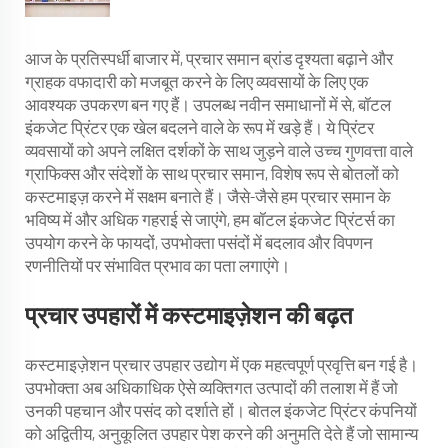
आज के प्रतिस्पर्धी बाजार में, प्रचार समान ब्रांड दृश्यता बढ़ाने और
ग्राहक वफादारी को मजबूत करने के लिए व्यवसायों के लिए एक
आवश्यक उपकरण बन गए हैं। उपलब्ध नवीन समाधानों में से, बॉटल
इंकजेट प्रिंटर एक खेल बदलने वाले के रूप में खड़े हैं। ये प्रिंटर
व्यवसायों को अपने लक्षित दर्शकों के साथ जुड़ने वाले उच्च गुणवत्ता वाले
ग्राफिक्स और संदेशों के साथ प्रचार समान, विशेष रूप से बोतलों को
कस्टमाइज़ करने में सक्षम बनाते हैं। जैसे-जैसे हम प्रचार समान के
भविष्य में और अधिक गहराई से जाएंगे, हम बॉटल इंकजेट प्रिंटर्स का
उपयोग करने के फायदों, उपभोक्ता पसंदों में बदलाव और विपणन
रणनीतियों पर संभावित प्रभाव का पता लगाएंगे।
प्रचार उपहारों में कस्टमाइज़ेशन की बढ़त
कस्टमाइज़ेशन प्रचार उपहार उद्योग में एक महत्वपूर्ण प्रवृत्ति बन गई है।
उपभोक्ता अब अधिकाधिक ऐसे व्यक्तिगत उत्पादों की तलाश में हैं जो
उनकी पहचान और पसंद को दर्शाते हों। बोतल इंकजेट प्रिंटर कंपनियों
को अद्वितीय, अनुकूलित उपहार पेश करने की अनुमति देते हैं जो सामान्य