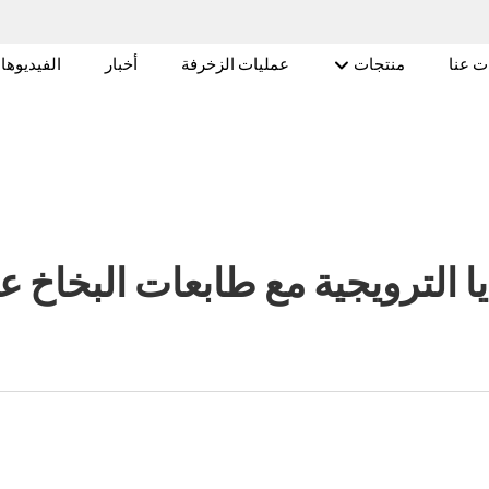
ت عنا
منتجات
عمليات الزخرفة
أخبار
الفيديوه
ا الترويجية مع طابعات البخاخ 