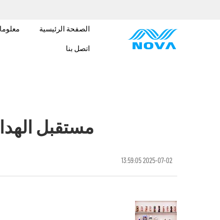
الصفحة الرئيسية
معلوما
اتصل بنا
مستقبل الهداي
2025-07-02 13:59:05