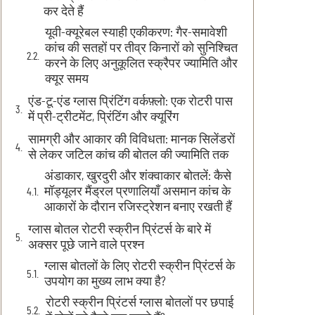
कर देते हैं
यूवी-क्यूरेबल स्याही एकीकरण: गैर-समावेशी
कांच की सतहों पर तीव्र किनारों को सुनिश्चित
करने के लिए अनुकूलित स्क्रैपर ज्यामिति और
क्यूर समय
एंड-टू-एंड ग्लास प्रिंटिंग वर्कफ़्लो: एक रोटरी पास
में प्री-ट्रीटमेंट, प्रिंटिंग और क्यूरिंग
सामग्री और आकार की विविधता: मानक सिलेंडरों
से लेकर जटिल कांच की बोतल की ज्यामिति तक
अंडाकार, खुरदुरी और शंक्वाकार बोतलें: कैसे
मॉड्यूलर मैंड्रल प्रणालियाँ असमान कांच के
आकारों के दौरान रजिस्ट्रेशन बनाए रखती हैं
ग्लास बोतल रोटरी स्क्रीन प्रिंटर्स के बारे में
अक्सर पूछे जाने वाले प्रश्न
ग्लास बोतलों के लिए रोटरी स्क्रीन प्रिंटर्स के
उपयोग का मुख्य लाभ क्या है?
रोटरी स्क्रीन प्रिंटर्स ग्लास बोतलों पर छपाई