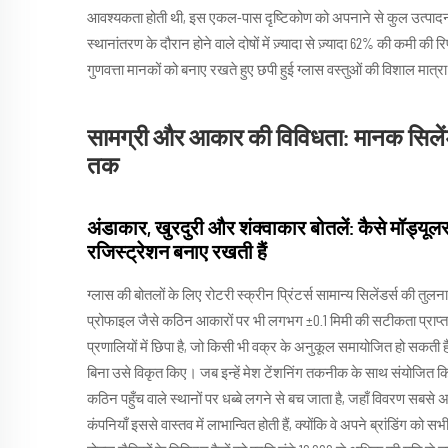
आवश्यकता होती थी, इस एकल-पास दृष्टिकोण को अपनाने से कुल उत्पाद
स्थानांतरण के दौरान होने वाले दोषों में ज़्यादा से ज़्यादा 62% की कमी की 
गुणवत्ता मानकों को बनाए रखते हुए छपी हुई ग्लास वस्तुओं की विशाल मात्
सामग्री और आकार की विविधता: मानक सिलेंड
तक
अंडाकार, खुरदुरी और शंक्वाकार बोतलें: कैसे मॉड्यूल
रजिस्ट्रेशन बनाए रखती हैं
ग्लास की बोतलों के लिए रोटरी स्क्रीन प्रिंटर्स सामान्य सिलेंडर्स की तुलन
प्रोफाइल जैसे कठिन आकारों पर भी लगभग ±0.1 मिमी की सटीकता प्राप्त कर
प्रणालियों में छिपा है, जो किसी भी वक्र के अनुकूल समायोजित हो सकती हैं। 
बिना उसे विकृत किए। जब इन्हें मेश टेंशनिंग तकनीक के साथ संयोजित क
कठिन पहुँच वाले स्थानों पर धब्बे लगने से बच जाता है, जहाँ विवरण सबसे अधि
कंपनियाँ इससे वास्तव में लाभान्वित होती हैं, क्योंकि वे अपने ब्रांडिंग को