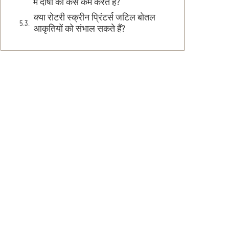
में दोषों को कैसे कम करते हैं?
क्या रोटरी स्क्रीन प्रिंटर्स जटिल बोतल
आकृतियों को संभाल सकते हैं?