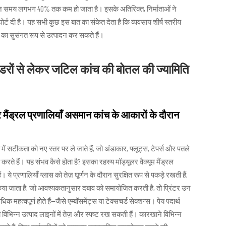
न समय लगभग 40% तक कम हो जाता है। इसके अतिरिक्त, निर्माताओं ने
रिपोर्ट दी है। यह सभी कुछ इस बात का संकेत देता है कि व्यवसाय शीर्ष स्तरीय
रा का सुसंगत रूप से उत्पादन कर सकते हैं।
रों से लेकर जटिल कांच की बोतल की ज्यामिति
र मैंड्रल प्रणालियाँ असमान कांच के आकारों के दौरान
ा में सटीकता को नए स्तर पर ले जाते हैं, जो अंडाकार, फ्लूट्स, टेपर्स और पतले
ते हैं। यह संभव कैसे होता है? इसका रहस्य मॉड्यूलर वैक्यूम मैंड्रल
ये प्रणालियाँ ग्लास को तेज़ घूर्णन के दौरान सुरक्षित रूप से पकड़े रखती हैं,
िया जाता है, जो आवश्यकतानुसार दबाव को समायोजित करती है, तो प्रिंटर उन
क महत्वपूर्ण होते हैं—जैसे एम्बॉसमेंट्स या टेक्सचर्ड सेक्शन्स। पेय पदार्थ
 सभी विभिन्न उत्पाद लाइनों में तेज़ और स्पष्ट रख सकती हैं। कारखाने विभिन्न