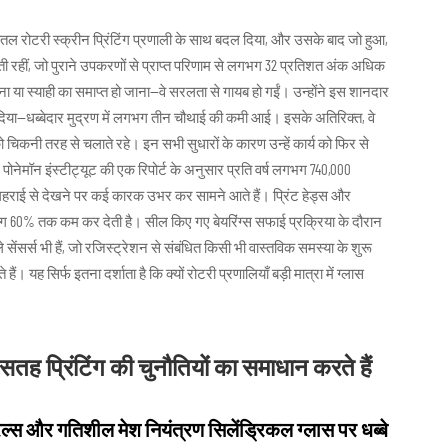
 बोतल रोटरी स्क्रीन प्रिंटिंग प्रणाली के साथ बदल दिया, और उसके बाद जो हुआ,
 रहीं, जो पुराने उपकरणों से प्राप्त परिणाम से लगभग 32 प्रतिशत अंक अधिक
ना या स्याही का समाप्त हो जाना—वे सरलता से गायब हो गईं। उन्होंने इस शानदार
ाम दिया—धब्बेदार मुद्रण में लगभग तीन चौथाई की कमी आई। इसके अतिरिक्त, वे
 को चिकनी तरह से चलाते रहे। इन सभी सुधारों के कारण उन्हें कार्य को फिर से
 पोनेमॉन इंस्टीट्यूट की एक रिपोर्ट के अनुसार प्रति वर्ष लगभग 740,000
राई से देखने पर कई कारक उभर कर सामने आते हैं। प्रिंट हेड्स और
ग 60% तक कम कर देती है। सील किए गए बेयरिंग्स सफाई प्रक्रिया के दौरान
सेंसर्स भी हैं, जो रजिस्ट्रेशन से संबंधित किसी भी वास्तविक समस्या के शुरू
ं। यह सिर्फ इतना दर्शाता है कि क्यों रोटरी प्रणालियाँ बड़ी मात्रा में ग्लास
 सतह प्रिंटिंग की चुनौतियों का समाधान करते हैं
ंड्रल्स और गतिशील मेश नियंत्रण सिलेंड्रिकल ग्लास पर धब्बे