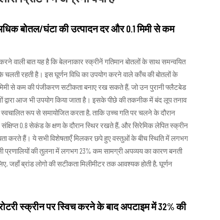
से अधिक बोतल/घंटा की उत्पादन दर और 0.1 मिमी से कम
 अलग करने वाली बात यह है कि बेलनाकार स्क्रीनें गतिमान बोतलों के साथ समन्वयित
ुके चलती रहती है। इस घूर्णन विधि का उपयोग करने वाले काँच की बोतलों के
1 मिमी से कम की पंजीकरण सटीकता बनाए रख सकते हैं, जो उन पुरानी फ्लैटबेड
ों द्वारा आज भी उपयोग किया जाता है। इसके पीछे की तकनीक में बंद लूप तनाव
 स्वचालित रूप से समायोजित करता है, ताकि उच्च गति पर चलने के दौरान
संक्षिप्त 0.8 सेकंड के क्षण के दौरान स्थिर रखते हैं, और सिरेमिक लेपित स्क्रीन
ता करते हैं। ये सभी विशेषताएँ मिलकर छपे हुए वस्तुओं के बीच स्थिति में लगभग
 वाली प्रणालियों की तुलना में लगभग 23% कम सामग्री अपव्यय का कारण बनती
के लिए, जहाँ ब्रांड लोगो की सटीकता मिलीमीटर तक आवश्यक होती है, घूर्णन
 रोटरी स्क्रीन पर स्विच करने के बाद अपटाइम में 32% की