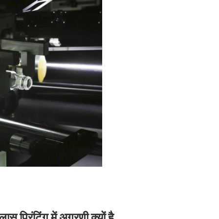
स प्रिंटिंग में अग्रणी क्यों है