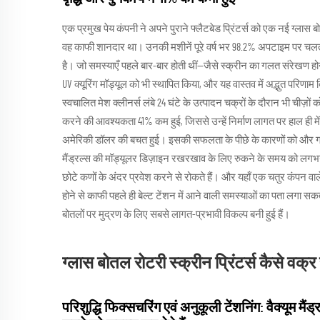
एक प्रमुख पेय कंपनी ने अपने पुराने फ्लैटबेड प्रिंटर्स को एक नई ग्लास
वह काफी शानदार था। उनकी मशीनें पूरे वर्ष भर 98.2% अपटाइम पर चलती
है। जो समस्याएँ पहले बार-बार होती थीं—जैसे स्क्रीन का गलत संरेखण हो
UV क्यूरिंग मॉड्यूल को भी स्थापित किया, और यह वास्तव में अद्भुत परिण
स्वचालित मेश क्लीनर्स लंबे 24 घंटे के उत्पादन चक्रों के दौरान भी चीज़ों
करने की आवश्यकता 41% कम हुई, जिससे उन्हें निर्माण लागत पर हाल ही में
अमेरिकी डॉलर की बचत हुई। इसकी सफलता के पीछे के कारणों को और गह
मैंड्रल्स की मॉड्यूलर डिज़ाइन रखरखाव के लिए रुकने के समय को लगभ
छोटे कणों के अंदर प्रवेश करने से रोकते हैं। और यहाँ एक चतुर कंपन वाले 
होने से काफी पहले ही बेल्ट टेंशन में आने वाली समस्याओं का पता लगा सकते है
बोतलों पर मुद्रण के लिए सबसे लागत-प्रभावी विकल्प बनी हुई हैं।
ग्लास बोतल रोटरी स्क्रीन प्रिंटर्स कैसे वक्र
परिशुद्धि फिक्सचरिंग एवं अनुकूली टेंशनिंग: वैक्यूम मै