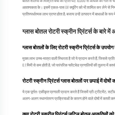
बोतल शैलियों के मिश्रित बैचों को प्रति घंटे 10,000 से अधिक की गति से
आवश्यकता के। इसमें एकल-पास UV क्यूरिंग को भी शामिल कर लेने से नि
प्रतिस्पर्धात्मक लाभ प्राप्त होता है, बजाय उन्हें उत्पादन में बाधाओं के रूप 
ग्लास बोतल रोटरी स्क्रीन प्रिंटर्स के बारे में 
ग्लास बोतलों के लिए रोटरी स्क्रीन प्रिंटर्स के उपयोग 
मुख्य लाभ उच्च-मात्रा वाली स्थिरता है जो ये प्रदान करते हैं, जिससे प
0.1 मिमी से कम होती है, जो पारंपरिक फ्लैटबेड प्रणालियों की तुलना में 
रोटरी स्क्रीन प्रिंटर्स ग्लास बोतलों पर छपाई में दोषों 
ये एक पूर्णतः एकीकृत प्रणाली प्रदान करते हैं जिसमें प्री-ट्रीटमेंट, सट
अलग-अलग स्थानांतरण प्रक्रियाओं के कारण होने वाले दोषों में काफी क
क्या रोटरी स्क्रीन प्रिंटर्स जटिल बोतल आकृतियों को