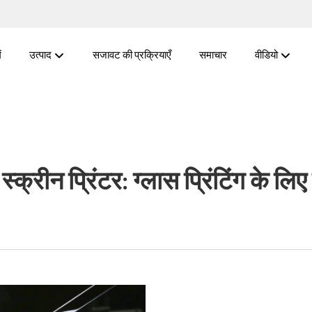
ं
उत्पाद
सजावट की प्रक्रियाएँ
समाचार
वीडियो
्क्रीन प्रिंटर: ग्लास प्रिंटिंग के ल