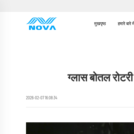
मुखपृष्ठ
हमारे बारे मे
ग्लास बोतल रोटरी स
2026-02-07 16:08:34