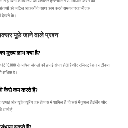
 चलाते हैं, बिना कर्मचारियों को लगातार हस्तचालित समायोजन करने की
र्माताओं को जटिल आकारों के साथ काम करते समय वास्तव में एक
में देखने के।
अक्सर पूछे जाने वाले प्रश्न
का मुख्य लाभ क्या है?
्रति घंटे 10,000 से अधिक बोतलों की छपाई संभव होती है और रजिस्ट्रेशन सटीकता
काफी अधिक है।
को कैसे कम करते हैं?
ीक छपाई और यूवी क्यूरिंग एक ही पास में शामिल हैं, जिससे मैनुअल हैंडलिंग और
मी आती है।
 संभाल सकते हैं?