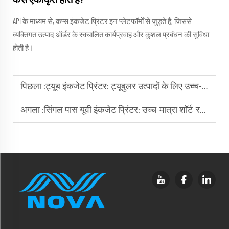
कैसे एकीकृत होते हैं?
API के माध्यम से, कप्स इंकजेट प्रिंटर इन प्लेटफॉर्मों से जुड़ते हैं, जिससे
व्यक्तिगत उत्पाद ऑर्डर के स्वचालित कार्यप्रवाह और कुशल प्रबंधन की सुविधा
होती है।
पिछला :
ट्यूब इंकजेट प्रिंटर: ट्यूबुलर उत्पादों के लिए उच्च-गुणवत्ता वाली मुद्रण को मास्टर करें
अगला :
सिंगल पास यूवी इंकजेट प्रिंटर: उच्च-मात्रा शॉर्ट-रन प्रिंटिंग का रहस्य