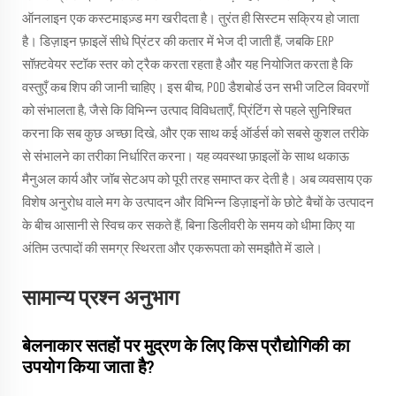
ऑनलाइन एक कस्टमाइज़्ड मग खरीदता है। तुरंत ही सिस्टम सक्रिय हो जाता
है। डिज़ाइन फ़ाइलें सीधे प्रिंटर की कतार में भेज दी जाती हैं, जबकि ERP
सॉफ़्टवेयर स्टॉक स्तर को ट्रैक करता रहता है और यह नियोजित करता है कि
वस्तुएँ कब शिप की जानी चाहिए। इस बीच, POD डैशबोर्ड उन सभी जटिल विवरणों
को संभालता है, जैसे कि विभिन्न उत्पाद विविधताएँ, प्रिंटिंग से पहले सुनिश्चित
करना कि सब कुछ अच्छा दिखे, और एक साथ कई ऑर्डर्स को सबसे कुशल तरीके
से संभालने का तरीका निर्धारित करना। यह व्यवस्था फ़ाइलों के साथ थकाऊ
मैनुअल कार्य और जॉब सेटअप को पूरी तरह समाप्त कर देती है। अब व्यवसाय एक
विशेष अनुरोध वाले मग के उत्पादन और विभिन्न डिज़ाइनों के छोटे बैचों के उत्पादन
के बीच आसानी से स्विच कर सकते हैं, बिना डिलीवरी के समय को धीमा किए या
अंतिम उत्पादों की समग्र स्थिरता और एकरूपता को समझौते में डाले।
सामान्य प्रश्न अनुभाग
बेलनाकार सतहों पर मुद्रण के लिए किस प्रौद्योगिकी का
उपयोग किया जाता है?