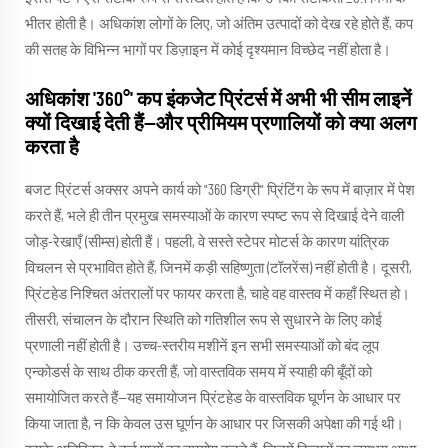
भीतर होती है। अधिकांश लोगों के लिए, जो अंतिम उत्पादों को देख रहे होते हैं, कप
की सतह के विभिन्न भागों पर डिज़ाइन में कोई दृश्यमान विच्छेद नहीं होता है।
अधिकांश '360°' कप इंकजेट प्रिंटर्स में अभी भी सीम लाइनें
क्यों दिखाई देती हैं—और प्रीमियम प्रणालियों को क्या अलग
करता है
बजट प्रिंटर्स अक्सर अपने कार्य को "360 डिग्री" प्रिंटिंग के रूप में बाज़ार में पेश
करते हैं, भले ही तीन प्रमुख समस्याओं के कारण स्पष्ट रूप से दिखाई देने वाली
जोड़-रेखाएँ (सीम्स) होती हैं। पहली, वे सस्ते स्टेपर मोटर्स के कारण यांत्रिक
विचलन से प्रभावित होते हैं, जिनमें कड़ी सहिष्णुता (टॉलरेंस) नहीं होती है। दूसरी,
प्रिंटहेड निश्चित अंतरालों पर फायर करता है, चाहे वह वास्तव में कहाँ स्थित हो।
तीसरी, संचालन के दौरान स्थिति को गतिशील रूप से सुधारने के लिए कोई
प्रणाली नहीं होती है। उच्च-स्तरीय मशीनें इन सभी समस्याओं को बंद लूप
एन्कोडर्स के साथ ठीक करती हैं, जो वास्तविक समय में स्याही की बूँदों को
समायोजित करते हैं—यह समायोजन प्रिंटहेड के वास्तविक घूर्णन के आधार पर
किया जाता है, न कि केवल उस घूर्णन के आधार पर जिसकी अपेक्षा की गई थी।