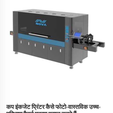
कप इंकजेट प्रिंटर कैसे फोटो-वास्तविक उच्च-