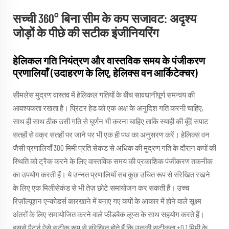
सच्ची 360° बिना सीम के कप सजावट: अदृश्य
जोड़ों के पीछे की सटीक इंजीनियरिंग
हेलिकल गति नियंत्रण और वास्तविक समय के पंजीकरण
प्रणालियाँ (उदाहरण के लिए, हेलिक्स वन आर्किटेक्चर)
सीमलेस मुद्रण वास्तव में हेलिकल गतियों के बीच सावधानीपूर्ण समन्वय की
आवश्यकता रखता है। प्रिंटर हेड को एक अक्ष के अनुदिश गति करनी चाहिए,
साथ ही साथ ठीक उसी गति से घूर्णन भी करना चाहिए ताकि स्याही की बूँदें सपाट
सतहों से वक्र सतहों पर जाने पर भी एक ही पथ का अनुसरण करें। हेलिक्स वन
जैसी प्रणालियाँ 300 मिमी प्रति सेकंड से अधिक की मुद्रण गति के दौरान कपों की
स्थिति को ट्रैक करने के लिए वास्तविक समय की प्रकाशिक पंजीकरण तकनीक
का उपयोग करती हैं। ये उन्नत प्रणालियाँ सब कुछ उचित रूप से संरेखित रखने
के लिए एक मिलीसेकंड से भी तेज़ छोटे समायोजन कर सकती हैं। उच्च
रिज़ॉल्यूशन एन्कोडर्स कारखाने में बनाए गए कपों के आकार में होने वाले सूक्ष्म
अंतरों के लिए समायोजित करने वाले फीडबैक लूप्स के साथ सहयोग करते हैं।
इससे पैटर्न ऐसे सटीक रूप से संरेखित होते हैं कि उनकी सटीकता ±0.1 मिमी के