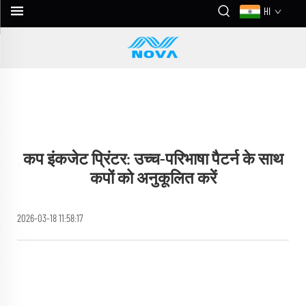
HI
कप इंकजेट प्रिंटर: उच्च-परिभाषा पैटर्न के साथ
कपों को अनुकूलित करें
2026-03-18 11:58:17