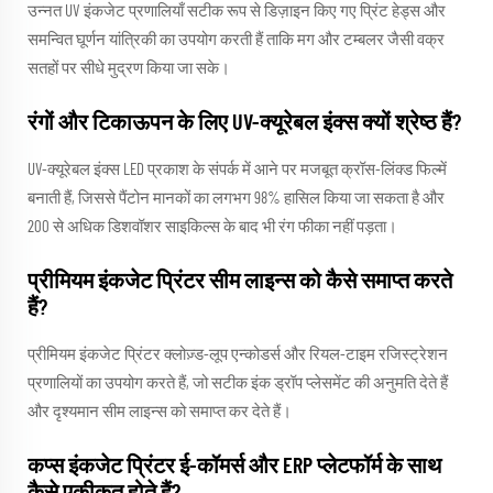
उन्नत UV इंकजेट प्रणालियाँ सटीक रूप से डिज़ाइन किए गए प्रिंट हेड्स और
समन्वित घूर्णन यांत्रिकी का उपयोग करती हैं ताकि मग और टम्बलर जैसी वक्र
सतहों पर सीधे मुद्रण किया जा सके।
रंगों और टिकाऊपन के लिए UV-क्यूरेबल इंक्स क्यों श्रेष्ठ हैं?
UV-क्यूरेबल इंक्स LED प्रकाश के संपर्क में आने पर मजबूत क्रॉस-लिंक्ड फिल्में
बनाती हैं, जिससे पैंटोन मानकों का लगभग 98% हासिल किया जा सकता है और
200 से अधिक डिशवॉशर साइकिल्स के बाद भी रंग फीका नहीं पड़ता।
प्रीमियम इंकजेट प्रिंटर सीम लाइन्स को कैसे समाप्त करते
हैं?
प्रीमियम इंकजेट प्रिंटर क्लोज़्ड-लूप एन्कोडर्स और रियल-टाइम रजिस्ट्रेशन
प्रणालियों का उपयोग करते हैं, जो सटीक इंक ड्रॉप प्लेसमेंट की अनुमति देते हैं
और दृश्यमान सीम लाइन्स को समाप्त कर देते हैं।
कप्स इंकजेट प्रिंटर ई-कॉमर्स और ERP प्लेटफॉर्म के साथ