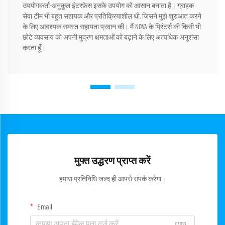
उपयोगकर्ता-अनुकूल इंटरफ़ेस इसके उपयोग को आसान बनाता है। ग्राहक
सेवा टीम भी बहुत सहायक और प्रतिक्रियाशील थी, जिसने मुझे शुरुआत करने
के लिए आवश्यक समस्त सहायता प्रदान की। मैं NOVA के प्रिंटर्स की किसी भी
छोटे व्यवसाय को अपनी मुद्रण क्षमताओं को बढ़ाने के लिए अत्यधिक अनुशंसा
करता हूँ।
मुफ्त उद्धरण प्राप्त करें
हमारा प्रतिनिधि जल्द ही आपसे संपर्क करेगा।
Email
0/100