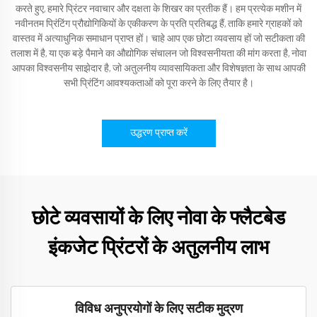
करते हुए, हमारे प्रिंटर नवाचार और दक्षता के शिखर का प्रतीक हैं। हम प्रत्येक मशीन में
नवीनतम प्रिंटिंग प्रौद्योगिकियों के एकीकरण के प्रति प्रतिबद्ध हैं, ताकि हमारे ग्राहकों को
वास्तव में अत्याधुनिक समाधान प्राप्त हों। चाहे आप एक छोटा व्यवसाय हों जो सटीकता की
तलाश में है, या एक बड़े पैमाने का औद्योगिक संचालन जो विश्वसनीयता की मांग करता है, नोवा
आपका विश्वसनीय साझेदार है, जो अतुलनीय व्यावसायिकता और विशेषज्ञता के साथ आपकी
सभी प्रिंटिंग आवश्यकताओं को पूरा करने के लिए तैयार है।
उद्धरण प्राप्त करें
छोटे व्यवसायों के लिए नोवा के फ्लैटबेड
इंकजेट प्रिंटरों के अतुलनीय लाभ
विविध अनुप्रयोगों के लिए सटीक मुद्रण