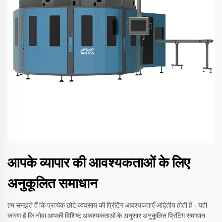
आपके व्यापार की आवश्यकताओं के लिए
अनुकूलित समाधान
हम समझते हैं कि प्रत्येक छोटे व्यवसाय की प्रिंटिंग आवश्यकताएँ अद्वितीय होती हैं। यही
कारण है कि नोवा आपकी विशिष्ट आवश्यकताओं के अनुसार अनुकूलित प्रिंटिंग समाधान