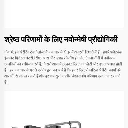
श्रेष्ठ परिणामों के लिए नवोन्मेषी प्रौद्योगिकी
नोवा में, हम प्रिंटिंग टेक्नोलॉजी के नवाचार के क्षेत्र में अग्रणी स्थिति में हैं। हमारे फ्लैटबेड
इंकजेट प्रिंटर्स रोटरी, सिंगल-पास और एआई स्कैनिंग इंकजेट टेक्नोलॉजी में नवीनतम
उन्नतियों को शामिल करते हैं, जिससे आपको उत्कृष्ट प्रिंट क्वालिटी और दक्षता प्राप्त होती
है। इस नवाचार के प्रति प्रतिबद्धता का अर्थ है कि हमारे प्रिंटर्स जटिल प्रिंटिंग कार्यों को
आसानी से संभाल सकते हैं और हर बार सुसंगत और विश्वसनीय परिणाम प्रदान कर सकते
हैं।