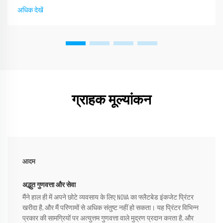
व्यवसाय, व्यक्तित्व...
अधिक देखें
ग्राहक मूल्यांकन
आदम
अद्भुत गुणवत्ता और सेवा
मैंने हाल ही में अपने छोटे व्यवसाय के लिए NOVA का फ्लैटबेड इंकजेट प्रिंटर
खरीदा है, और मैं परिणामों से अधिक संतुष्ट नहीं हो सकता। यह प्रिंटर विभिन्न
प्रकार की सामग्रियों पर अत्युत्तम गुणवत्ता वाले मुद्रण प्रदान करता है, और