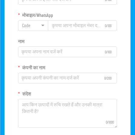
मोबाइल/WhatsApp
Code
0/100
नाम
0/100
कंपनी का नाम
0/200
संदेश
0/1000