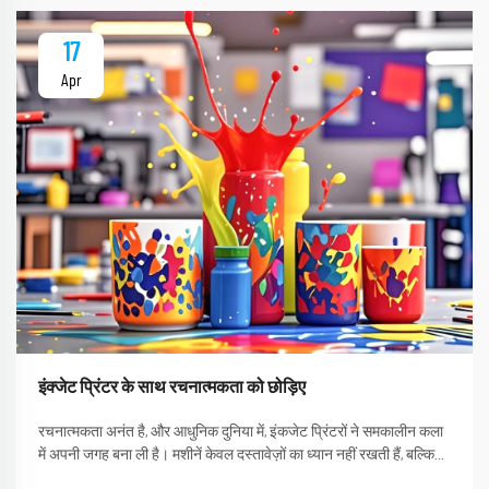
17
Apr
इंक्जेट प्रिंटर के साथ रचनात्मकता को छोड़िए
रचनात्मकता अनंत है, और आधुनिक दुनिया में, इंकजेट प्रिंटरों ने समकालीन कला
में अपनी जगह बना ली है। मशीनें केवल दस्तावेज़ों का ध्यान नहीं रखती हैं, बल्कि
व्यक्तित्व के एक माध्यम के रूप में कार्य करती हैं। एक व्यक्ति या कलाकार का