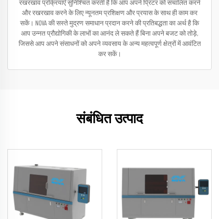
रखरखाव प्रक्रियाएँ सुनिश्चित करती हैं कि आप अपने प्रिंटर को संचालित करने
और रखरखाव करने के लिए न्यूनतम प्रशिक्षण और प्रयास के साथ ही काम कर
सकें। NOVA की सस्ते मुद्रण समाधान प्रदान करने की प्रतिबद्धता का अर्थ है कि
आप उन्नत प्रौद्योगिकी के लाभों का आनंद ले सकते हैं बिना अपने बजट को तोड़े,
जिससे आप अपने संसाधनों को अपने व्यवसाय के अन्य महत्वपूर्ण क्षेत्रों में आवंटित
कर सकें।
संबंधित उत्पाद