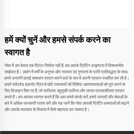
हमें क्यों चुनें और हमसे संपर्क करने का
स्वागत है
नोवा में, हम केवल एक प्रिंटर निर्माता नहीं हैं; हम आपके प्रिंटिंग उत्कृष्टता में विश्वसनीय
साझेदार हैं। उद्योग में वर्षों के अनुभव और नवाचार एवं गुणवत्ता के प्रति प्रतिबद्धता के साथ,
हमने अग्रणी छपाई समाधान प्रदान करने वाले के रूप में अपनी पहचान स्थापित कर ली है।
हमारे फ्लैटबेड इंकजेट प्रिंटर्स छोटे व्यवसायों की विशिष्ट आवश्यकताओं को पूरा करने के
लिए डिज़ाइन किए गए हैं, जो सटीकता, बहुमुखी प्रतिभा और लागत-प्रभावशीलता प्रदान
करते हैं। हम आपका स्वागत करते हैं कि आप हमसे संपर्क करें, हमारे उत्पादों और सेवाओं के
बारे में अधिक जानकारी प्राप्त करें और यह जानें कि नोवा आपकी प्रिंटिंग क्षमताओं को बढ़ाने
और आपके व्यवसाय के विकास में कैसे सहायता कर सकता है।