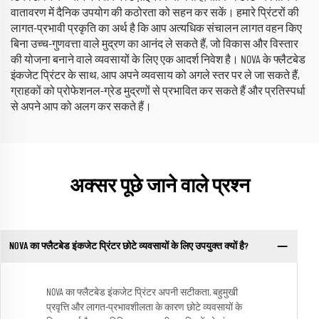
वातावरण में दैनिक उपयोग की कठोरता को सहन कर सकें। हमारे प्रिंटरों की
लागत-प्रभावी प्रकृति का अर्थ है कि आप अत्यधिक संचालन लागत वहन किए
बिना उच्च-गुणवत्ता वाले मुद्रण का आनंद ले सकते हैं, जो विकास और विस्तार
की योजना बनाने वाले व्यवसायों के लिए एक आदर्श निवेश है। NOVA के फ्लैटबेड
इंकजेट प्रिंटर के साथ, आप अपने व्यवसाय को अगले स्तर पर ले जा सकते हैं,
ग्राहकों को प्रोफेशनल-ग्रेड मुद्रणों से प्रभावित कर सकते हैं और प्रतिस्पर्धा
से अपने आप को अलग कर सकते हैं।
अक्सर पूछे जाने वाले प्रश्न
NOVA का फ्लैटबेड इंकजेट प्रिंटर छोटे व्यवसायों के लिए उपयुक्त क्यों है?
NOVA का फ्लैटबेड इंकजेट प्रिंटर अपनी सटीकता, बहुमुखी
प्रवृत्ति और लागत-प्रभावशीलता के कारण छोटे व्यवसायों के