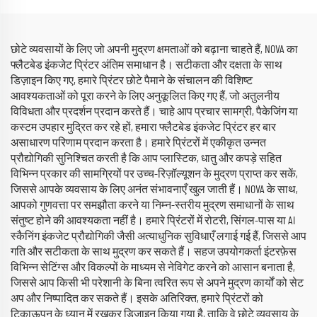
छोटे व्यवसायों के लिए जो अपनी मुद्रण क्षमताओं को बढ़ाना चाहते हैं, NOVA का
फ्लैटबेड इंकजेट प्रिंटर अंतिम समाधान है। सटीकता और दक्षता के साथ
डिज़ाइन किए गए, हमारे प्रिंटर छोटे पैमाने के संचालन की विशिष्ट
आवश्यकताओं को पूरा करने के लिए अनुकूलित किए गए हैं, जो अतुलनीय
विविधता और प्रदर्शन प्रदान करते हैं। चाहे आप प्रचार सामग्री, पैकेजिंग या
कस्टम उपहार मुद्रित कर रहे हों, हमारा फ्लैटबेड इंकजेट प्रिंटर हर बार
असाधारण परिणाम प्रदान करता है। हमारे प्रिंटरों में एकीकृत उन्नत
प्रौद्योगिकी सुनिश्चित करती है कि आप प्लास्टिक, धातु और कपड़े सहित
विभिन्न प्रकार की सामग्रियों पर उच्च-रिज़ॉल्यूशन के मुद्रण प्राप्त कर सकें,
जिससे आपके व्यवसाय के लिए अनंत संभावनाएँ खुल जाती हैं। NOVA के साथ,
आपको गुणवत्ता पर समझौता करने या निम्न-स्तरीय मुद्रण समाधानों के साथ
संतुष्ट होने की आवश्यकता नहीं है। हमारे प्रिंटरों में रोटरी, सिंगल-पास या AI
स्कैनिंग इंकजेट प्रौद्योगिकी जैसी अत्याधुनिक सुविधाएँ लगाई गई हैं, जिससे आप
गति और सटीकता के साथ मुद्रण कर सकते हैं। सहज उपयोगकर्ता इंटरफ़ेस
विभिन्न सेटिंग्स और विकल्पों के माध्यम से नेविगेट करने को आसान बनाता है,
जिससे आप किसी भी परेशानी के बिना त्वरित रूप से अपने मुद्रण कार्यों को सेट
अप और निष्पादित कर सकते हैं। इसके अतिरिक्त, हमारे प्रिंटरों को
टिकाऊपन के ध्यान में रखकर डिज़ाइन किया गया है, ताकि वे छोटे व्यवसाय के