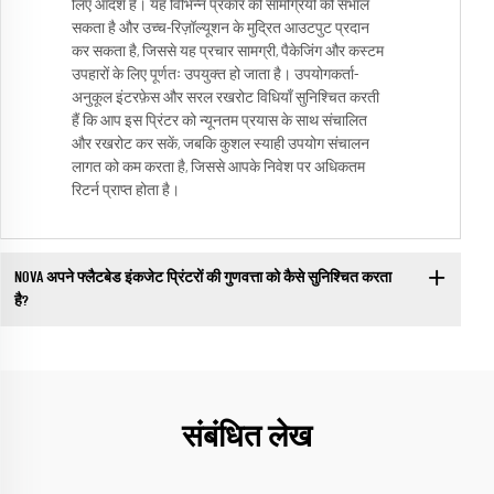
लिए आदर्श है। यह विभिन्न प्रकार की सामग्रियों को संभाल
सकता है और उच्च-रिज़ॉल्यूशन के मुद्रित आउटपुट प्रदान
कर सकता है, जिससे यह प्रचार सामग्री, पैकेजिंग और कस्टम
उपहारों के लिए पूर्णतः उपयुक्त हो जाता है। उपयोगकर्ता-
अनुकूल इंटरफ़ेस और सरल रखरोट विधियाँ सुनिश्चित करती
हैं कि आप इस प्रिंटर को न्यूनतम प्रयास के साथ संचालित
और रखरोट कर सकें, जबकि कुशल स्याही उपयोग संचालन
लागत को कम करता है, जिससे आपके निवेश पर अधिकतम
रिटर्न प्राप्त होता है।
NOVA अपने फ्लैटबेड इंकजेट प्रिंटरों की गुणवत्ता को कैसे सुनिश्चित करता
है?
संबंधित लेख