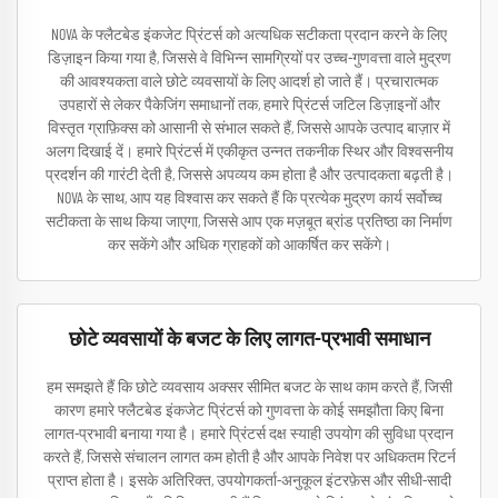
NOVA के फ्लैटबेड इंकजेट प्रिंटर्स को अत्यधिक सटीकता प्रदान करने के लिए
डिज़ाइन किया गया है, जिससे वे विभिन्न सामग्रियों पर उच्च-गुणवत्ता वाले मुद्रण
की आवश्यकता वाले छोटे व्यवसायों के लिए आदर्श हो जाते हैं। प्रचारात्मक
उपहारों से लेकर पैकेजिंग समाधानों तक, हमारे प्रिंटर्स जटिल डिज़ाइनों और
विस्तृत ग्राफ़िक्स को आसानी से संभाल सकते हैं, जिससे आपके उत्पाद बाज़ार में
अलग दिखाई दें। हमारे प्रिंटर्स में एकीकृत उन्नत तकनीक स्थिर और विश्वसनीय
प्रदर्शन की गारंटी देती है, जिससे अपव्यय कम होता है और उत्पादकता बढ़ती है।
NOVA के साथ, आप यह विश्वास कर सकते हैं कि प्रत्येक मुद्रण कार्य सर्वोच्च
सटीकता के साथ किया जाएगा, जिससे आप एक मज़बूत ब्रांड प्रतिष्ठा का निर्माण
कर सकेंगे और अधिक ग्राहकों को आकर्षित कर सकेंगे।
छोटे व्यवसायों के बजट के लिए लागत-प्रभावी समाधान
हम समझते हैं कि छोटे व्यवसाय अक्सर सीमित बजट के साथ काम करते हैं, जिसी
कारण हमारे फ्लैटबेड इंकजेट प्रिंटर्स को गुणवत्ता के कोई समझौता किए बिना
लागत-प्रभावी बनाया गया है। हमारे प्रिंटर्स दक्ष स्याही उपयोग की सुविधा प्रदान
करते हैं, जिससे संचालन लागत कम होती है और आपके निवेश पर अधिकतम रिटर्न
प्राप्त होता है। इसके अतिरिक्त, उपयोगकर्ता-अनुकूल इंटरफ़ेस और सीधी-सादी