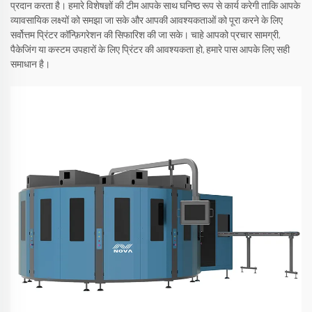
प्रदान करता है। हमारे विशेषज्ञों की टीम आपके साथ घनिष्ठ रूप से कार्य करेगी ताकि आपके
व्यावसायिक लक्ष्यों को समझा जा सके और आपकी आवश्यकताओं को पूरा करने के लिए
सर्वोत्तम प्रिंटर कॉन्फ़िगरेशन की सिफारिश की जा सके। चाहे आपको प्रचार सामग्री,
पैकेजिंग या कस्टम उपहारों के लिए प्रिंटर की आवश्यकता हो, हमारे पास आपके लिए सही
समाधान है।