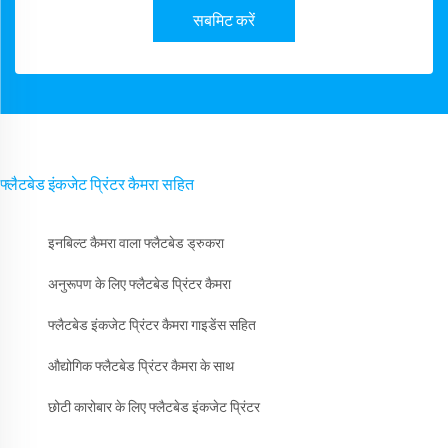
सबमिट करें
फ्लैटबेड इंकजेट प्रिंटर कैमरा सहित
इनबिल्ट कैमरा वाला फ्लैटबेड ड्रुकरा
अनुरूपण के लिए फ्लैटबेड प्रिंटर कैमरा
फ्लैटबेड इंकजेट प्रिंटर कैमरा गाइडेंस सहित
औद्योगिक फ्लैटबेड प्रिंटर कैमरा के साथ
छोटी कारोबार के लिए फ्लैटबेड इंकजेट प्रिंटर