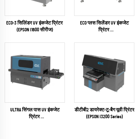
ECO-3 सिलिंडर UV इंकजेट प्रिंटर
ECO प्लस सिलेंडर UV इंकजेट
(EPSON I1600 सीरीज)
प्रिंटर
(RICOH Gen6 Series)
ULTRA सिंगल पास UV इंकजेट
डीटीबी2 डायरेक्ट-टू-बैग यूवी प्रिंटर
प्रिंटर
(EPSON I3200 Series)
(RICOH Gen6 Series)