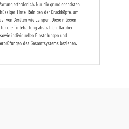
artung erforderlich. Nur die grundlegendsten
hüssiger Tinte, Reinigen der Druckköpfe, um
auer von Geräten wie Lampen. Diese müssen
 für die Tintehärtung abstrahlen. Darüber
sowie individuellen Einstellungen und
Überprüfungen des Gesamtsystems beziehen,