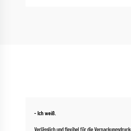
- Ich weiß.
Verlässlich und flexibel für die Verpackungsdruck