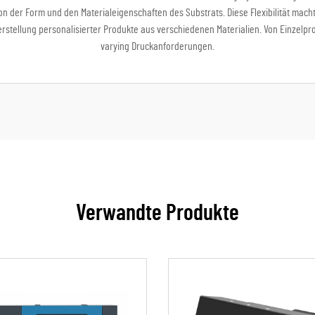
n der Form und den Materialeigenschaften des Substrats. Diese Flexibilität macht 
stellung personalisierter Produkte aus verschiedenen Materialien. Von Einzelproj
varying Druckanforderungen.
Verwandte Produkte