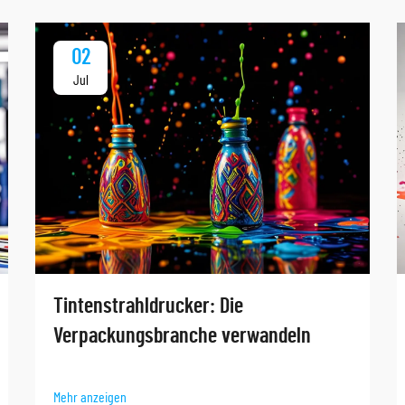
02
Jul
Tintenstrahldrucker: Die
Verpackungsbranche verwandeln
Mehr anzeigen