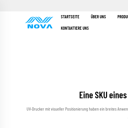
STARTSEITE
ÜBER UNS
PRODU
KONTAKTIERE UNS
Eine SKU eines
UV-Drucker mit visueller Positionierung haben ein breites Anwen