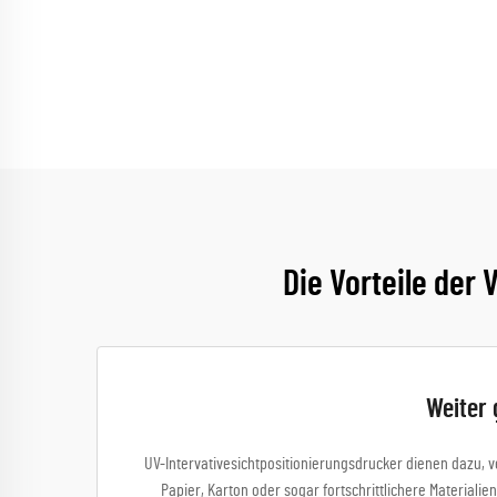
Die Vorteile der
Weiter 
UV-Intervativesichtpositionierungsdrucker dienen dazu, v
Papier, Karton oder sogar fortschrittlichere Materialien