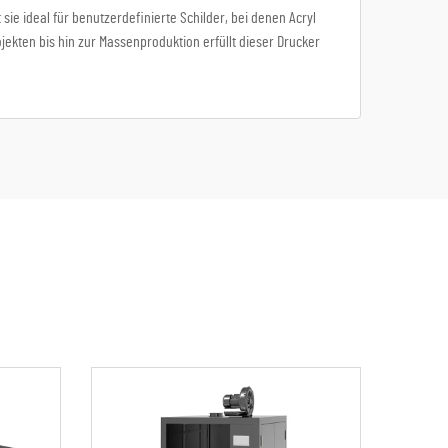
sie ideal für benutzerdefinierte Schilder, bei denen Acryl
ekten bis hin zur Massenproduktion erfüllt dieser Drucker