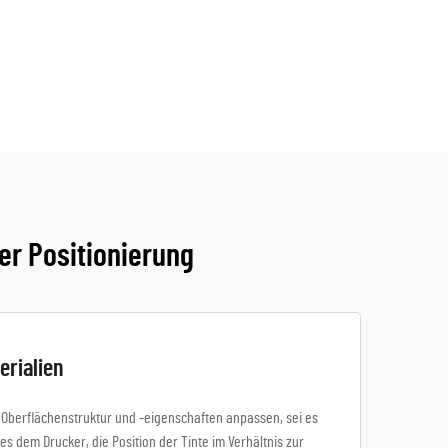
er Positionierung
erialien
e Oberflächenstruktur und -eigenschaften anpassen, sei es
 es dem Drucker, die Position der Tinte im Verhältnis zur