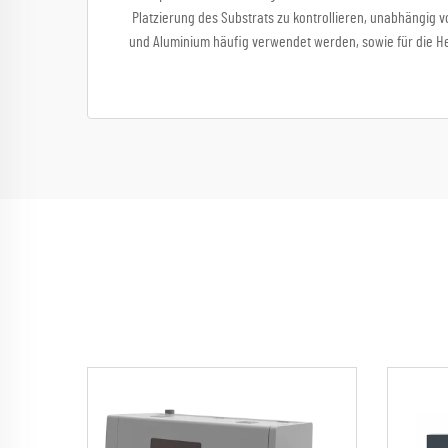
Platzierung des Substrats zu kontrollieren, unabhängig vo
und Aluminium häufig verwendet werden, sowie für die Her