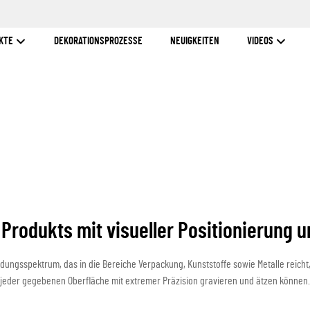
KTE
DEKORATIONSPROZESSE
NEUIGKEITEN
VIDEOS
 Produkts mit visueller Positionierung 
dungsspektrum, das in die Bereiche Verpackung, Kunststoffe sowie Metalle reicht,
jeder gegebenen Oberfläche mit extremer Präzision gravieren und ätzen können.