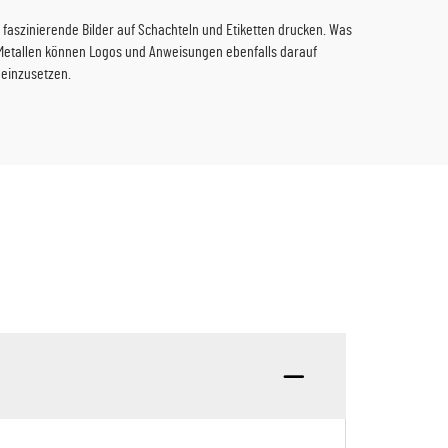
 faszinierende Bilder auf Schachteln und Etiketten drucken. Was
ei Metallen können Logos und Anweisungen ebenfalls darauf
 einzusetzen.