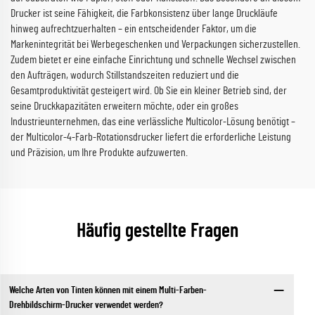
Drucker ist seine Fähigkeit, die Farbkonsistenz über lange Druckläufe
hinweg aufrechtzuerhalten – ein entscheidender Faktor, um die
Markenintegrität bei Werbegeschenken und Verpackungen sicherzustellen.
Zudem bietet er eine einfache Einrichtung und schnelle Wechsel zwischen
den Aufträgen, wodurch Stillstandszeiten reduziert und die
Gesamtproduktivität gesteigert wird. Ob Sie ein kleiner Betrieb sind, der
seine Druckkapazitäten erweitern möchte, oder ein großes
Industrieunternehmen, das eine verlässliche Multicolor-Lösung benötigt –
der Multicolor-4-Farb-Rotationsdrucker liefert die erforderliche Leistung
und Präzision, um Ihre Produkte aufzuwerten.
Häufig gestellte Fragen
Welche Arten von Tinten können mit einem Multi-Farben-
Drehbildschirm-Drucker verwendet werden?