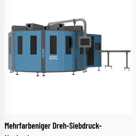
Mehrfarbeniger Dreh-Siebdruck-