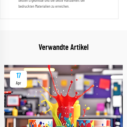
besten Ergebnisse und die beste Haltbarkeit der
bedruckten Materialien zu erreichen.
Verwandte Artikel
17
Apr