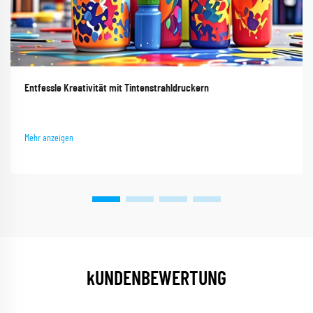
Entfessle Kreativität mit Tintenstrahldruckern
Mehr anzeigen
kUNDENBEWERTUNG