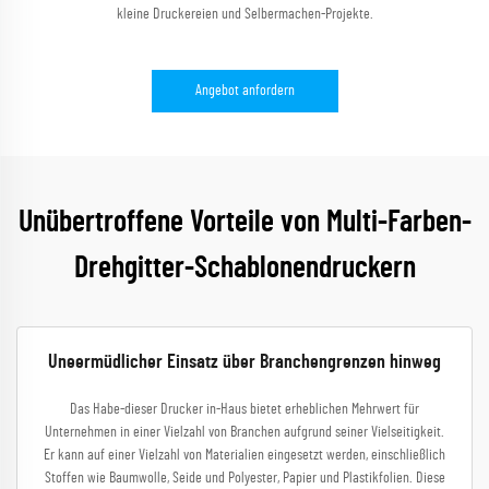
kleine Druckereien und Selbermachen-Projekte.
Angebot anfordern
Unübertroffene Vorteile von Multi-Farben-
Drehgitter-Schablonendruckern
Uneermüdlicher Einsatz über Branchengrenzen hinweg
Das Habe-dieser Drucker in-Haus bietet erheblichen Mehrwert für
Unternehmen in einer Vielzahl von Branchen aufgrund seiner Vielseitigkeit.
Er kann auf einer Vielzahl von Materialien eingesetzt werden, einschließlich
Stoffen wie Baumwolle, Seide und Polyester, Papier und Plastikfolien. Diese