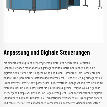
Anpassung und Digitale Steuerungen
Mit modernsten digitalen Steuersystemen bietet der Mehrfarben-Rotations-
Siebdrucker noch mehr Anpassungsmöglichkeiten. Betreiber können über eine
digitale Schnittstelle die Siebgeschwindigkeit, den Tintendruck, die Farbdichte und
andere Druckparameter einstellen und kontrollieren. Diese Steuerung ermöglicht es,
Druckprozesse präzise anzupassen, um unübertroffene, maßgeschneiderte Drucke zu
erstellen. Der Drucker unterstützt die Einführung digitaler Designs, was die genaue
Wiedergabe komplexer Designs und Logos ermöglicht. Dank fortschrittlicher digitaler
Steuerungen kann der Benutzer die Farbsättigung verändern, die Druckgröße ändern
und zahlreiche weitere Anpassungen vornehmen, um kreative Visionen umzusetzen.