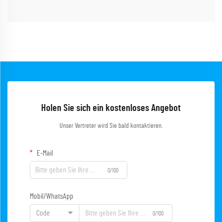
Holen Sie sich ein kostenloses Angebot
Unser Vertreter wird Sie bald kontaktieren.
E-Mail
0/100
Mobil/WhatsApp
Code
0/100