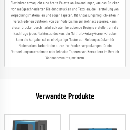
Flexibilität ermöglicht eine breite Palette an Anwendungen, wie das Drucken
von maßgeschneiderten Kleidungsstücken und Textilien, die Herstellung von
Verpackungsmaterialien und sogar Tapeten. Mit Anpassungsmöglichkeiten in
verschiedenen Sektoren, von der Mode bis hin zur Wohnaccessoires, kann
dieser Drucker durch Farbdruck atemberaubende Designs erstellen, um die
Nachfrage jedes Marktes zu decken. Ein Multifarb-Rotary-Screen-Drucker
kann die Aufgabe, sei es einzigartige Muster auf Kleidungsstücken für
Modemarken, farbenfrohe attraktive Produktverpackungen für ein
Verpackungsunternehmen oder lebhafte Tapeten von Herstellern im Bereich
Wohnaccessoires, meistern.
Verwandte Produkte