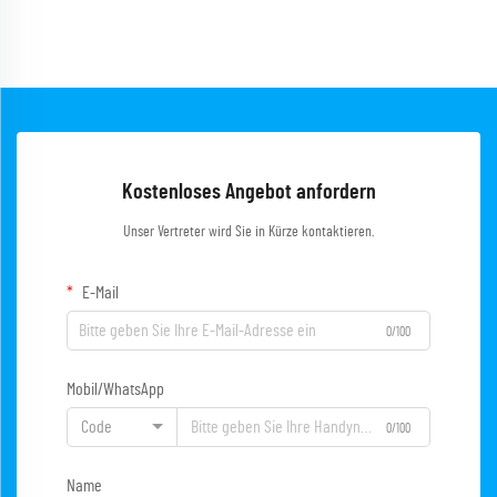
Kostenloses Angebot anfordern
Unser Vertreter wird Sie in Kürze kontaktieren.
E-Mail
0/100
Mobil/WhatsApp
Code
0/100
Name