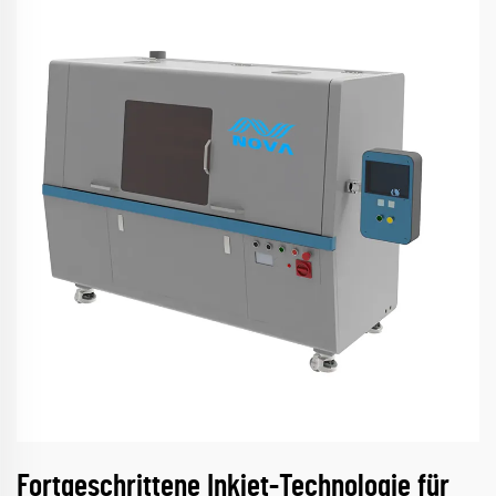
Fortgeschrittene Inkjet-Technologie für