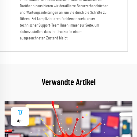
Darüber hinaus bieten wir detaillierte Benutzerhandbücher
und Wartungsanleitungen an, um Sie durch die Schritte zu
führen. Bei komplizierteren Problemen steht unser
technischer Support-Team Ihnen immer zur Seite, um
sicherzustellen, dass Ihr Drucker in einem
ausgezeichneten Zustand bleibt.
Verwandte Artikel
17
Apr