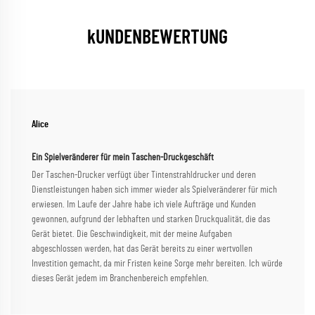
kUNDENBEWERTUNG
Alice
Ein Spielveränderer für mein Taschen-Druckgeschäft
Der Taschen-Drucker verfügt über Tintenstrahldrucker und deren
Dienstleistungen haben sich immer wieder als Spielveränderer für mich
erwiesen. Im Laufe der Jahre habe ich viele Aufträge und Kunden
gewonnen, aufgrund der lebhaften und starken Druckqualität, die das
Gerät bietet. Die Geschwindigkeit, mit der meine Aufgaben
abgeschlossen werden, hat das Gerät bereits zu einer wertvollen
Investition gemacht, da mir Fristen keine Sorge mehr bereiten. Ich würde
dieses Gerät jedem im Branchenbereich empfehlen.