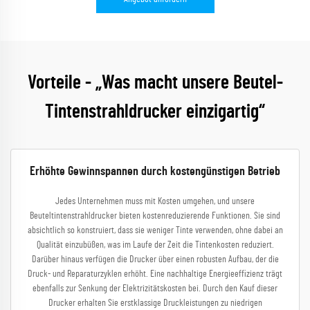
Vorteile - „Was macht unsere Beutel-
Tintenstrahldrucker einzigartig“
Erhöhte Gewinnspannen durch kostengünstigen Betrieb
Jedes Unternehmen muss mit Kosten umgehen, und unsere
Beuteltintenstrahldrucker bieten kostenreduzierende Funktionen. Sie sind
absichtlich so konstruiert, dass sie weniger Tinte verwenden, ohne dabei an
Qualität einzubüßen, was im Laufe der Zeit die Tintenkosten reduziert.
Darüber hinaus verfügen die Drucker über einen robusten Aufbau, der die
Druck- und Reparaturzyklen erhöht. Eine nachhaltige Energieeffizienz trägt
ebenfalls zur Senkung der Elektrizitätskosten bei. Durch den Kauf dieser
Drucker erhalten Sie erstklassige Druckleistungen zu niedrigen