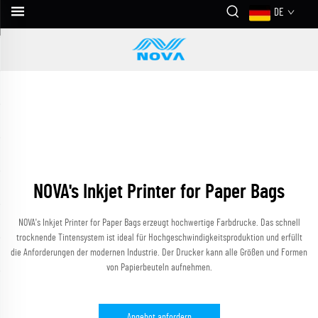
DE
NOVA's Inkjet Printer for Paper Bags
NOVA's Inkjet Printer for Paper Bags erzeugt hochwertige Farbdrucke. Das schnell
trocknende Tintensystem ist ideal für Hochgeschwindigkeitsproduktion und erfüllt
die Anforderungen der modernen Industrie. Der Drucker kann alle Größen und Formen
von Papierbeuteln aufnehmen.
Angebot anfordern