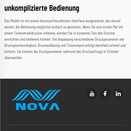
unkomplizierte Bedienung
Das Modell ist mit einem benutzerfreundlichen Interface ausgestattet, das darauf
abzielt, die Bedienung möglichst einfach zu gestalten. Wenn Sie zum ersten Mal mit
einem Tintenstrahldrucker arbeiten, werden Sie in kürzester Zeit den Drucker
einrichten und bedienen können. Die Anpassung verschiedener Druckparameter wie
Druckgeschwindigkeit, Druckauflösung und Tintenstand erfolgt ebenfalls schnell und
einfach. Sie können die Druckparameter während des Druckauftrags in Echtzeit
überwachen.