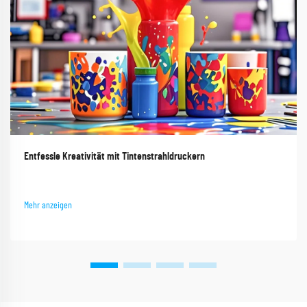
Entfessle Kreativität mit Tintenstrahldruckern
Mehr anzeigen