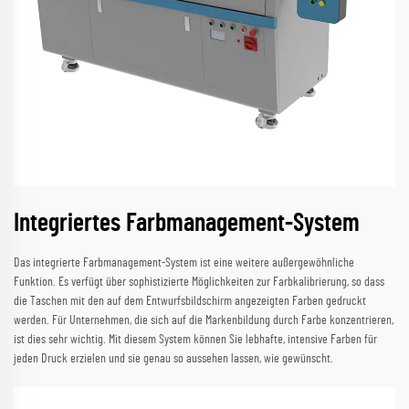
Integriertes Farbmanagement-System
Das integrierte Farbmanagement-System ist eine weitere außergewöhnliche
Funktion. Es verfügt über sophistizierte Möglichkeiten zur Farbkalibrierung, so dass
die Taschen mit den auf dem Entwurfsbildschirm angezeigten Farben gedruckt
werden. Für Unternehmen, die sich auf die Markenbildung durch Farbe konzentrieren,
ist dies sehr wichtig. Mit diesem System können Sie lebhafte, intensive Farben für
jeden Druck erzielen und sie genau so aussehen lassen, wie gewünscht.