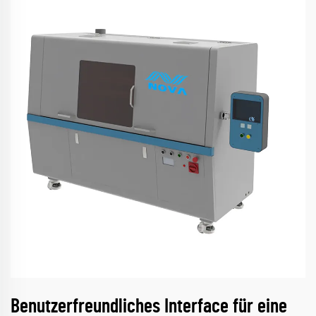
Benutzerfreundliches Interface für eine