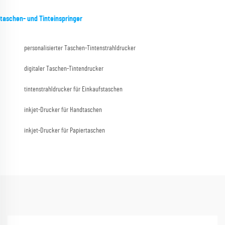
taschen- und Tinteinspringer
personalisierter Taschen-Tintenstrahldrucker
digitaler Taschen-Tintendrucker
tintenstrahldrucker für Einkaufstaschen
inkjet-Drucker für Handtaschen
inkjet-Drucker für Papiertaschen