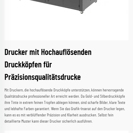
Drucker mit Hochauflösenden
Druckköpfen für
Präzisionsqualitätsdrucke
Mit Druckern, die hochauflösende Druckköpfe unterstützen, können hervorragende
Qualitätsdrucke professioneller Art erreicht werden. Da Gold- und Silberdruckköpfe
ihre Tinte in extrem feinen Tropfen ablegen können, sind scharfe Bilder, klare Texte
und lebhafte Farben garantiert. Wenn Sie das Grafik-Inserat auf den Drucker legen,
kann es es mit verblüffender Präzision und Klarheit ausdrucken. Selbst fein
detaillierte Muster kann dieser Drucker sicherlich ausführen.