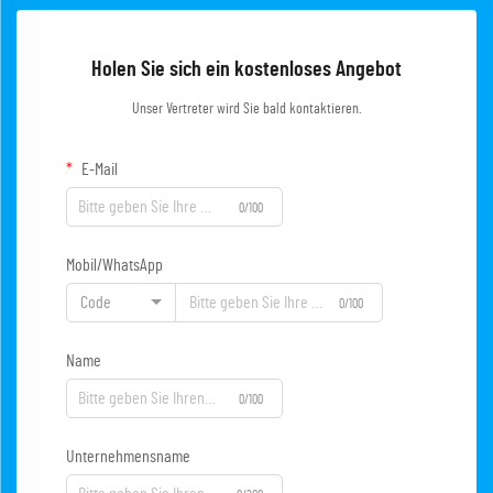
Holen Sie sich ein kostenloses Angebot
Unser Vertreter wird Sie bald kontaktieren.
E-Mail
0/100
Mobil/WhatsApp
Code
0/100
Name
0/100
Unternehmensname