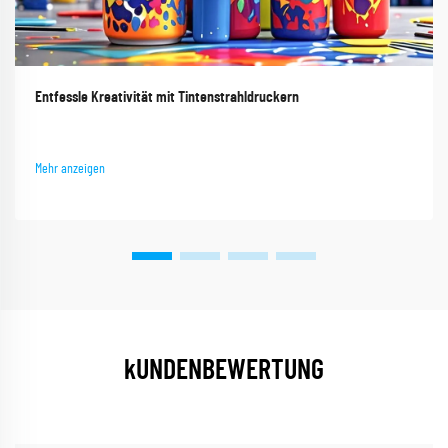
Entfessle Kreativität mit Tintenstrahldruckern
Mehr anzeigen
kUNDENBEWERTUNG