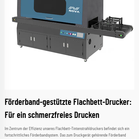
Förderband-gestützte Flachbett-Drucker:
Für ein schmerzfreies Drucken
Im Zentrum der Effizienz unseres Flachbett-Tintenstrahldruckers befindet sich ein
fortschrittliches Förderbandsystem. Das zum Druckgerät gehörende Förderband