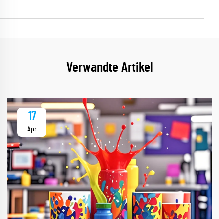
Verwandte Artikel
17
Apr