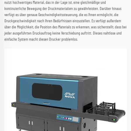
nutzt hochwertiges Material, das in der Lage ist, eine gleichmäßige und
kontinuierliche Bewegung der Druckmaterialien zu gewährleisten. Darüber hinaus
verfügt es über genaue Geschwindigkeitssteuerung, die es Ihnen ermöglicht, die
Druckgeschwindigkeit nach Ihren Bedürfnissen einzustellen. Es verfügt außerdem
über die Möglichkeit, die Position des Materials zu erkennen, was sicherstellt, dass bei
jeder ausgeführten Druckauftrag keine Verschiebung auftritt. Dieses nahtlose und
einfache System macht diesen Drucker problemlos.