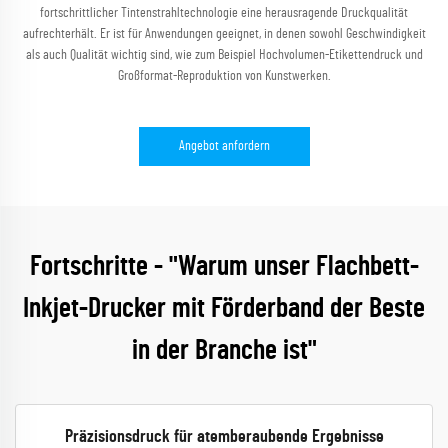
fortschrittlicher Tintenstrahltechnologie eine herausragende Druckqualität
aufrechterhält. Er ist für Anwendungen geeignet, in denen sowohl Geschwindigkeit
als auch Qualität wichtig sind, wie zum Beispiel Hochvolumen-Etikettendruck und
Großformat-Reproduktion von Kunstwerken.
Angebot anfordern
Fortschritte - "Warum unser Flachbett-
Inkjet-Drucker mit Förderband der Beste
in der Branche ist"
Präzisionsdruck für atemberaubende Ergebnisse