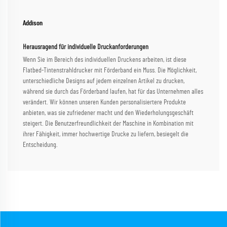
Addison
Herausragend für individuelle Druckanforderungen
Wenn Sie im Bereich des individuellen Druckens arbeiten, ist diese
Flatbed-Tintenstrahldrucker mit Förderband ein Muss. Die Möglichkeit,
unterschiedliche Designs auf jedem einzelnen Artikel zu drucken,
während sie durch das Förderband laufen, hat für das Unternehmen alles
verändert. Wir können unseren Kunden personalisiertere Produkte
anbieten, was sie zufriedener macht und den Wiederholungsgeschäft
steigert. Die Benutzerfreundlichkeit der Maschine in Kombination mit
ihrer Fähigkeit, immer hochwertige Drucke zu liefern, besiegelt die
Entscheidung.