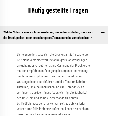
Häufig gestellte Fragen
Welche Schritte muss ich unternehmen, um sicherzustellen, dass sich
die Druckqualität über einen längeren Zeitraum nicht verschlechtert?
Sicherzustellen, dass sich die Druckqualität im Laufe der
Zeit nicht verschlechtert, ist ohne große Anstrengungen
erreichbar. Eine routinemäßige Reinigung der Druckköpfe
mit den empfohlenen Reinigungslösungen ist notwendig,
um Tintenverstopfungen zu vermeiden. Regelmäßig
Wartungschecks durchführen und die Tinte im Behälter
auffüllen, um eine Unterbrechung des Tintendrucks zu
verhindern. Darüber hinaus ist es wichtig, die Sauberkeit
des Druckers und seines Förderbands zu wahren.
Schließlich muss der Drucker von Zeit zu Zeit kalibriert
werden, und falls Probleme auftreten, können sie sich an
unser technisches Servicepersonal wenden.