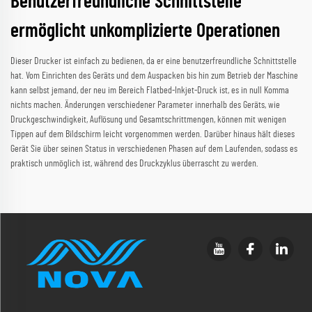
Benutzerfreundliche Schnittstelle
ermöglicht unkomplizierte Operationen
Dieser Drucker ist einfach zu bedienen, da er eine benutzerfreundliche Schnittstelle
hat. Vom Einrichten des Geräts und dem Auspacken bis hin zum Betrieb der Maschine
kann selbst jemand, der neu im Bereich Flatbed-Inkjet-Druck ist, es in null Komma
nichts machen. Änderungen verschiedener Parameter innerhalb des Geräts, wie
Druckgeschwindigkeit, Auflösung und Gesamtschrittmengen, können mit wenigen
Tippen auf dem Bildschirm leicht vorgenommen werden. Darüber hinaus hält dieses
Gerät Sie über seinen Status in verschiedenen Phasen auf dem Laufenden, sodass es
praktisch unmöglich ist, während des Druckzyklus überrascht zu werden.