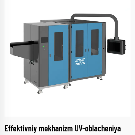
Effektivniy mekhanizm UV-oblacheniya