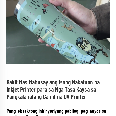
Bakit Mas Mahusay ang Isang Nakatuon na
Inkjet Printer para sa Mga Tasa Kaysa sa
Pangkalahatang Gamit na UV Printer
Pang-eksaktong inhinyeriyang pabilog: pag-aayos sa