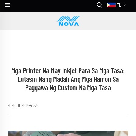
TL
Mga Printer Na May Inkjet Para Sa Mga Tasa:
Lutasin Nang Madali Ang Mga Hamon Sa
Paggawa Ng Custom Na Mga Tasa
2026-01-26 15:43:25