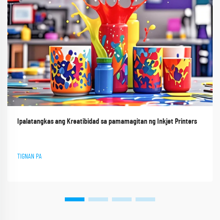
Ipalatangkas ang Kreatibidad sa pamamagitan ng Inkjet Printers​
TIGNAN PA