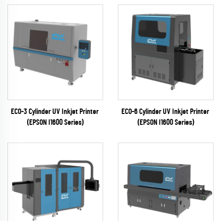
ECO-3 Cylinder UV Inkjet Printer
ECO-6 Cylinder UV Inkjet Printer
(EPSON I1600 Series)
(EPSON I1600 Series)