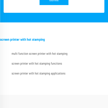
Isumite
screen printer with hot stamping
multi function screen printer with hot stamping
screen printer with hot stamping functions
screen printer with hot stamping applications