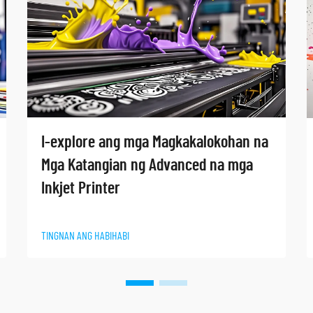
I-explore ang mga Magkakalokohan na
Mga Katangian ng Advanced na mga
Inkjet Printer​
TINGNAN ANG HABIHABI