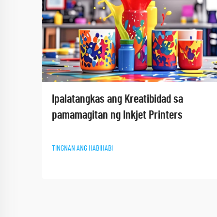
Ipalatangkas ang Kreatibidad sa
pamamagitan ng Inkjet Printers​
TINGNAN ANG HABIHABI