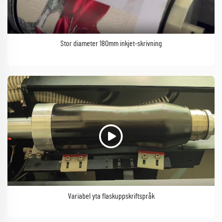
Stor diameter 180mm inkjet-skrivning
Variabel yta flaskuppskriftspråk