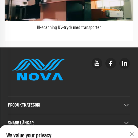
KI-scanning UV-tryck med transporter
PRODUKTKATEGORI
SNABB LÄNKAR
We value your privacy