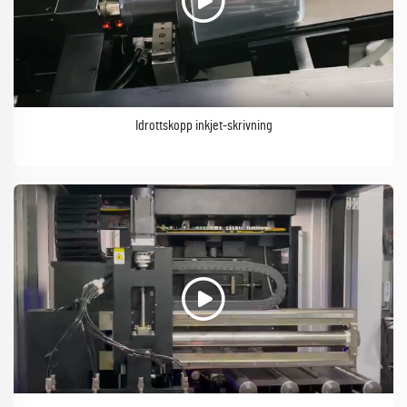
Idrottskopp inkjet-skrivning