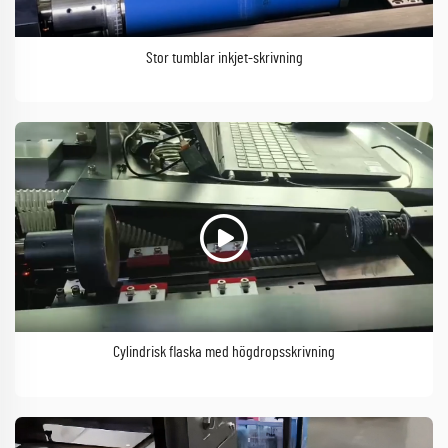
Stor tumblar inkjet-skrivning
Cylindrisk flaska med högdropsskrivning