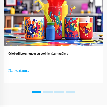
Oslobodi kreativnost sa stolnim štampačima
Погледај више