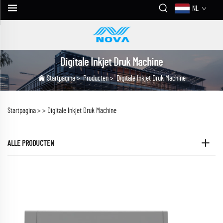
NL
Digitale Inkjet Druk Machine
Startpagina
>
Producten
>
Digitale Inkjet Druk Machine
Startpagina >
>
Digitale Inkjet Druk Machine
ALLE PRODUCTEN