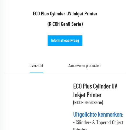
ECO Plus Cylinder UV Inkjet Printer
(RICOH Gen6 Serie)
Informatieaanvraag
Overzicht
Aanbevolen producten
ECO Plus Cylinder UV
Inkjet Printer
(RICOH Gen6 Serie)
Uitgelichte kenmerken:
• Cilinder- & Tapered Object