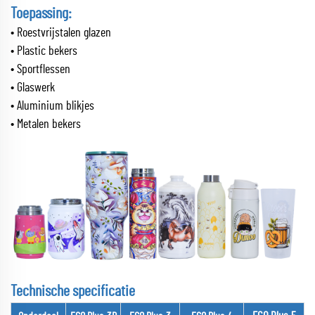
Toepassing:
• Roestvrijstalen glazen
• Plastic bekers
• Sportflessen
• Glaswerk
• Aluminium blikjes
• Metalen bekers
Technische specificatie