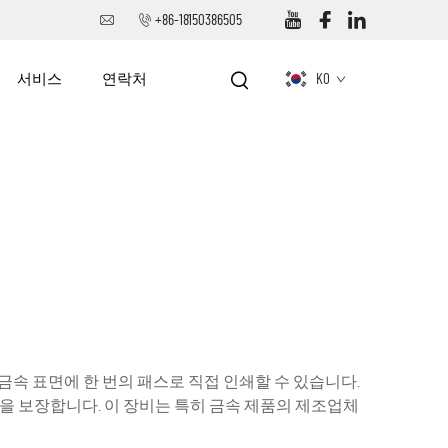
+86-18150386505
서비스
연락처
KO
금속 표면에 한 번의 패스로 직접 인쇄할 수 있습니다.
을 보장합니다. 이 장비는 특히 금속 제품의 제조업체