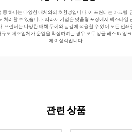
점 중 하나는 다양한 매체와의 호환성입니다. 이 프린터는 아크릴, 
도 처리할 수 있습니다. 따라서 기업은 맞춤형 포장에서 텍스타일 
. 프린터는 다양한 매체 두께와 질감에 적응할 수 있어 모든 인
대규모 제조업체가 운영을 확장하려는 경우 모두 싱글 패스 UV 잉
에 이상적입니다.
관련 상품