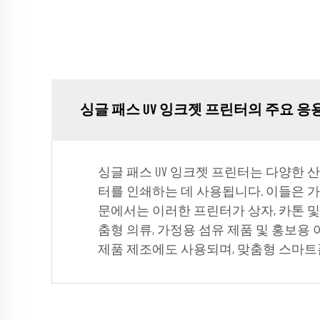
싱글 패스 UV 잉크젯 프린터의 주요 응
싱글 패스 UV 잉크젯 프린터는 다양한 
터를 인쇄하는 데 사용됩니다. 이들은 가
문에서는 이러한 프린터가 상자, 카톤 
춤형 의류, 가정용 섬유 제품 및 홍보
제품 제조에도 사용되며, 맞춤형 스마트