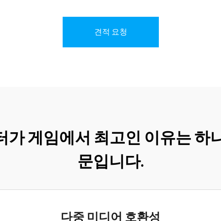
견적 요청
린터가 게임에서 최고인 이유는 하
문입니다.
다중 미디어 호환성