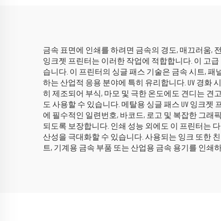
금속 표면에 인쇄를 하려면 금속의 경도, 매끄러움, 
잉크젯 프린터는 이러한 작업에 적합합니다. 이 고급 
습니다. 이 프린터의 싱글 패스 기술은 금속 시트, 
하는 산업적 응용 분야에 특히 유리합니다. UV 경화
히 제조되어 부식, 마모 및 극한 온도에도 견디는 견
도 사용할 수 있습니다. 메탈용 싱글 패스 UV 잉크젯
에 필수적인 일련번호, 바코드, 로고 및 복잡한 그래
되도록 보장합니다. 인쇄 성능 외에도 이 프린터는 
산성을 극대화할 수 있습니다. 사용되는 잉크 또한 
트, 기계용 금속 부품 또는 산업용 금속 용기를 인쇄하