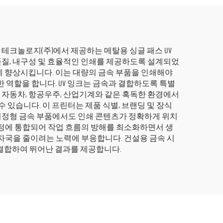
 테크놀로지(주)에서 제공하는 메탈용 싱글 패스 UV
고품질, 내구성 및 효율적인 인쇄를 제공하도록 설계되었
크게 향상시킵니다. 이는 대량의 금속 부품을 인쇄해야
 역할을 합니다. UV 잉크는 금속과 결합하도록 특별
은 자동차, 항공우주, 산업기계와 같은 혹독한 환경에서
 있습니다. 이 프린터는 제품 식별, 브랜딩 및 장식
 비정형 금속 부품에서도 인쇄 콘텐츠가 정확하게 위치
공정에 통합되어 작업 흐름의 방해를 최소화하면서 생
자국을 줄이려는 노력에 부응합니다. 건설용 금속 시
을 결합하여 뛰어난 결과를 제공합니다.