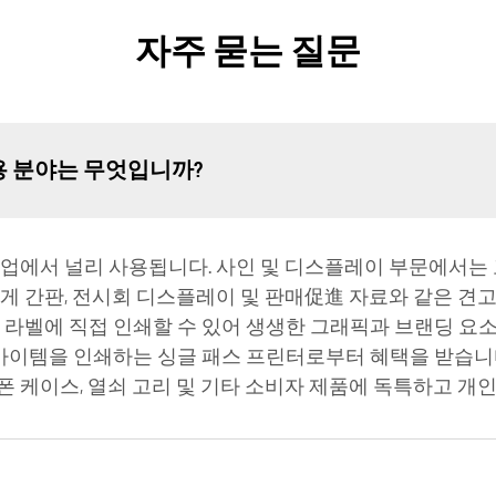
자주 묻는 질문
용 분야는 무엇입니까?
산업에서 널리 사용됩니다. 사인 및 디스플레이 부문에서는 
게 간판, 전시회 디스플레이 및 판매促進 자료와 같은 견고
및 라벨에 직접 인쇄할 수 있어 생생한 그래픽과 브랜딩 요
용 아이템을 인쇄하는 싱글 패스 프린터로부터 혜택을 받습니
폰 케이스, 열쇠 고리 및 기타 소비자 제품에 독특하고 개