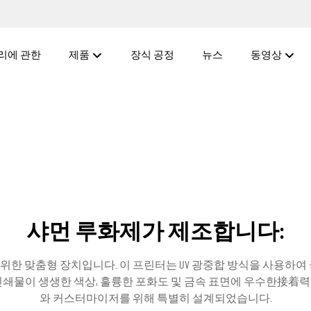
리에 관한
제품
장식 공정
뉴스
동영상
샤먼 루화제가 제조합니다:
 위한 맞춤형 장치입니다. 이 프린터는 UV 광중합 방식을 사용하여 
 인쇄물이 생생한 색상, 훌륭한 포화도 및 금속 표면에 우수한接着력
와 커스터마이저를 위해 특별히 설계되었습니다.