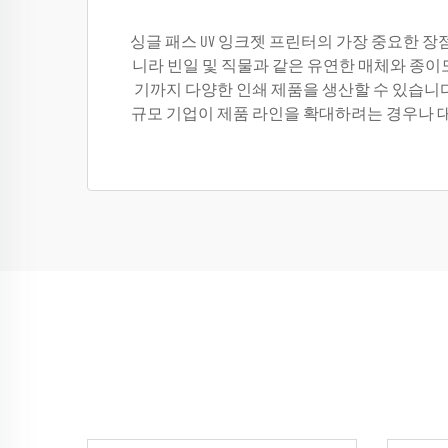
싱글 패스 UV 잉크젯 프린터의 가장 중요한 장
니라 빈일 및 직물과 같은 유연한 매체와 종이
기까지 다양한 인쇄 제품을 생산할 수 있습니다
규모 기업이 제품 라인을 확대하려는 경우나 