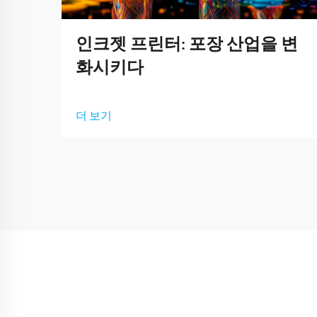
인크젯 프린터: 포장 산업을 변
화시키다
더 보기