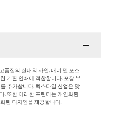
고품질의 실내외 사인, 배너 및 포스
한 기판 인쇄에 적합합니다. 포장 부
소를 추가합니다. 텍스타일 산업은 맞
다. 또한 이러한 프린터는 개인화된
인화된 디자인을 제공합니다.