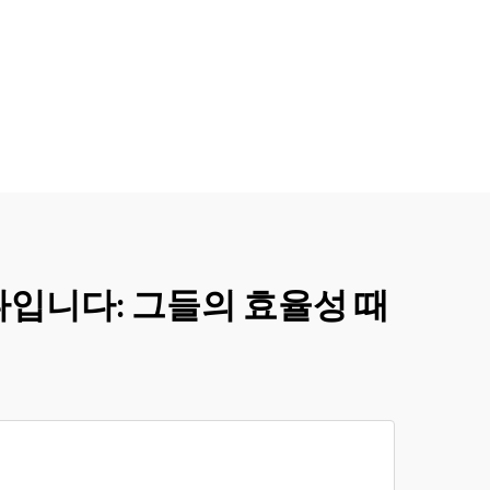
나입니다: 그들의 효율성 때