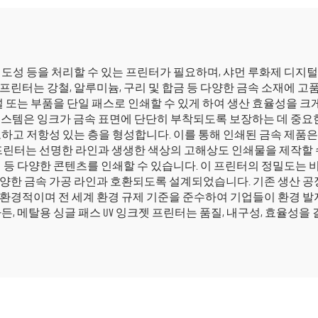
전도성 등을 처리할 수 있는 프린터가 필요하며, 샤먼 루화제 디지털
프린터는 강철, 알루미늄, 구리 및 합금 등 다양한 금속 소재에 
패널 또는 부품을 단일 패스로 인쇄할 수 있게 하여 생산 효율성을 
 시스템은 잉크가 금속 표면에 단단히 부착되도록 보장하는 데 중요한
고하고 저항성 있는 층을 형성합니다. 이를 통해 인쇄된 금속 제품
 프린터는 선명한 라인과 생생한 색상의 고해상도 인쇄물을 제작할 수
픽 등 다양한 콘텐츠를 인쇄할 수 있습니다. 이 프린터의 정밀도는
다양한 금속 가공 라인과 호환되도록 설계되었습니다. 기존 생산 
친환경적이며 전 세계 환경 규제 기준을 준수하여 기업들이 환경 발
든, 메탈용 싱글 패스 UV 잉크젯 프린터는 품질, 내구성, 효율성