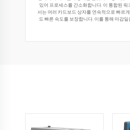
있어 프로세스를 간소화합니다. 이 통합된 워크
서는 여러 카드보드 상자를 연속적으로 빠르게
도 빠른 속도를 보장합니다. 이를 통해 마감일