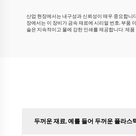
산업 현장에서는 내구성과 신뢰성이 매우 중요합니다.
장에서는 이 장비가 금속 재료에 시리얼 번호, 부품 
술은 지속적이고 물에 강한 인쇄를 제공합니다. 제품
두꺼운 재료, 예를 들어 두꺼운 플라스