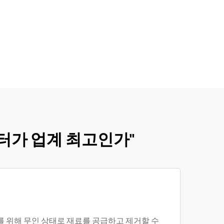
린터가 업계 최고인가"
 위해 무인 상태로 재료를 공급하고 제거할 수