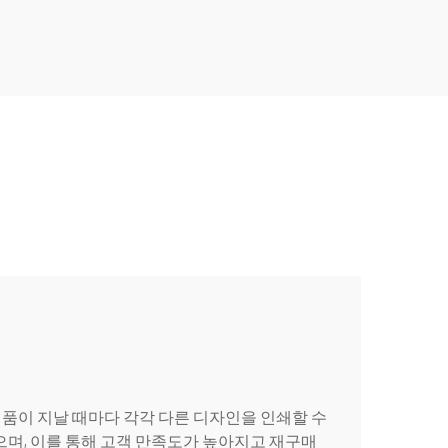
품이 지날 때마다 각각 다른 디자인을 인쇄할 수
으며, 이를 통해 고객 만족도가 높아지고 재구매