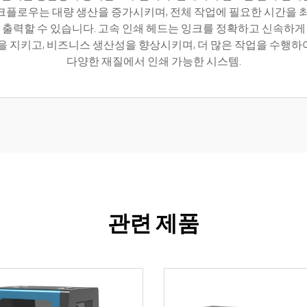
플로우는 대량 생산을 증가시키며, 전체 작업에 필요한 시간을 최소화
 출력할 수 있습니다. 고속 인쇄 헤드는 잉크를 정확하고 신속하게
을 지키고, 비즈니스 생산성을 향상시키며, 더 많은 작업을 수행
다양한 재질에서 인쇄 가능한 시스템.
관련 제품