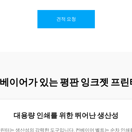
견적 요청
 컨베이어가 있는 평판 잉크젯 프
대용량 인쇄를 위한 뛰어난 생산성
린터는 생산성의 강력한 도구입니다. 컨베이어 벨트는 순차 인쇄를