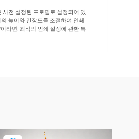
 사전 설정된 프로필로 설정되어 있
이어의 높이와 긴장도를 조절하여 인쇄
이라면, 최적의 인쇄 설정에 관한 특