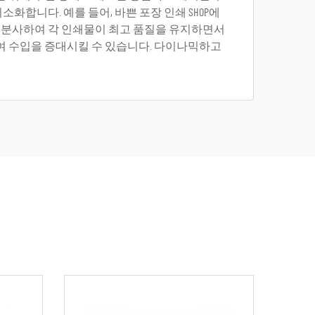
합니다. 예를 들어, 바쁜 포장 인쇄 SHOP에
 분사하여 각 인쇄물이 최고 품질을 유지하면서
하여 수입을 증대시킬 수 있습니다. 다이나믹하고