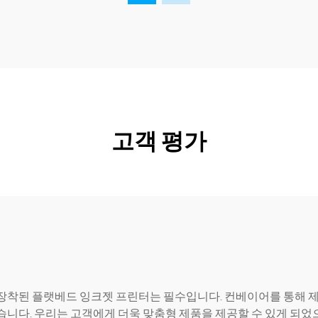
고객 평가
장착된 플랫베드 잉크젯 프린터는 필수입니다. 컨베이어를 통해 제
습니다. 우리는 고객에게 더욱 맞춤형 제품을 제공할 수 있게 되었