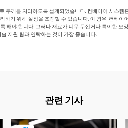
료 두께를 처리하도록 설계되었습니다. 컨베이어 시스템은
리하기 위해 설정을 조정할 수 있습니다. 이 경우, 컨베
록 해야 합니다. 그러나 재료가 너무 두껍거나 특이한 모양
기술 지원 팀과 연락하는 것이 가장 좋습니다.
관련 기사