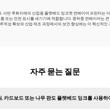
 샤먼 루화지에의 산업용 플랫베드 잉크젯 컨베이어 프린터는 이러
이름 또는 안전 표시를 새기기에 적합합니다. 중하중 컨베이어는 큰
 추적성 확보와 산업 제조 과정에서의 보안 향상에는 이 혁신적인 
자주 묻는 질문
틱, 카드보드 또는 나무 판도 플랫베드 잉크를 사용하