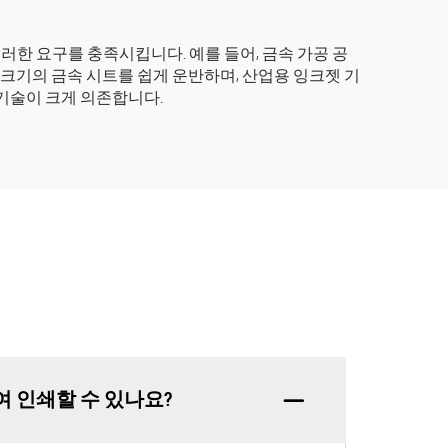
한 요구를 충족시킵니다. 예를 들어, 금속 가공 공
 크기의 금속 시트를 쉽게 운반하며, 산업용 잉크젯 기
기술이 크게 의존합니다.
여 인쇄할 수 있나요?