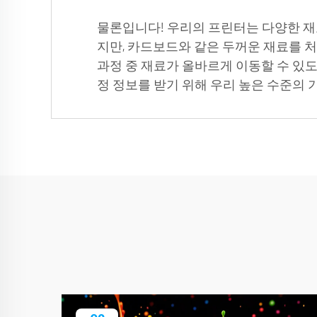
물론입니다! 우리의 프린터는 다양한 재
지만, 카드보드와 같은 두꺼운 재료를 처
과정 중 재료가 올바르게 이동할 수 있도
정 정보를 받기 위해 우리 높은 수준의 