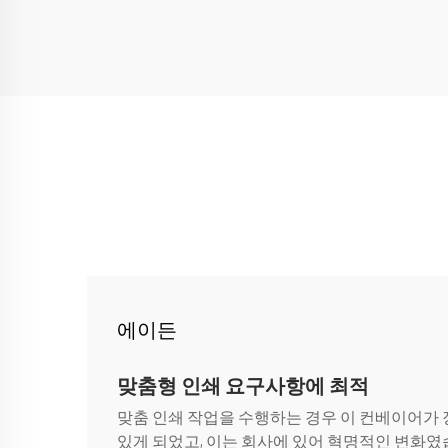
에이든
맞춤형 인쇄 요구사항에 최적
맞춤 인쇄 작업을 수행하는 경우 이 컨베이어가 
있게 되었고, 이는 회사에 있어 혁명적인 변화였