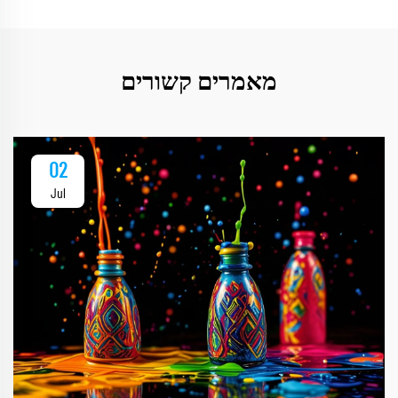
מאמרים קשורים
02
Jul