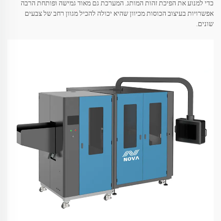
כדי למנוע את הפיכת זהות המותג. המערכת גם מאוד גמישה ופותחת הרבה
אפשרויות בעיצוב הכוסות מכיוון שהיא יכולה להכיל מגוון רחב של צבעים
שונים.