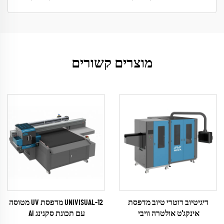
מוצרים קשורים
דיגיטיוב רוטרי טיוב מדפסת
UNIVISUAL-12 מדפסת UV מטוסה
אינקג'ט אולטרה וויבי
עם תכונת סקנינג AI