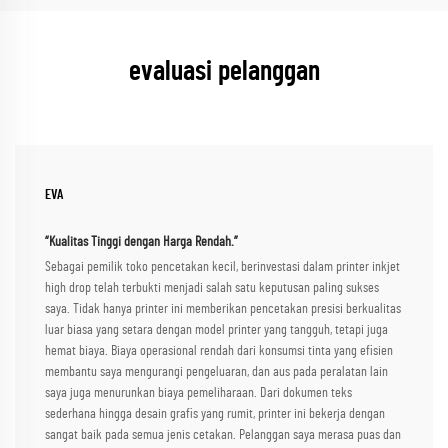
evaluasi pelanggan
EVA
“Kualitas Tinggi dengan Harga Rendah.”
Sebagai pemilik toko pencetakan kecil, berinvestasi dalam printer inkjet
high drop telah terbukti menjadi salah satu keputusan paling sukses
saya. Tidak hanya printer ini memberikan pencetakan presisi berkualitas
luar biasa yang setara dengan model printer yang tangguh, tetapi juga
hemat biaya. Biaya operasional rendah dari konsumsi tinta yang efisien
membantu saya mengurangi pengeluaran, dan aus pada peralatan lain
saya juga menurunkan biaya pemeliharaan. Dari dokumen teks
sederhana hingga desain grafis yang rumit, printer ini bekerja dengan
sangat baik pada semua jenis cetakan. Pelanggan saya merasa puas dan