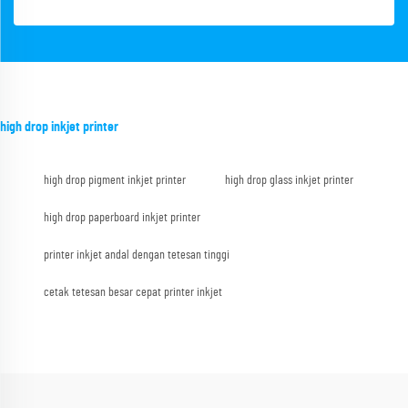
high drop inkjet printer
high drop pigment inkjet printer
high drop glass inkjet printer
high drop paperboard inkjet printer
printer inkjet andal dengan tetesan tinggi
cetak tetesan besar cepat printer inkjet