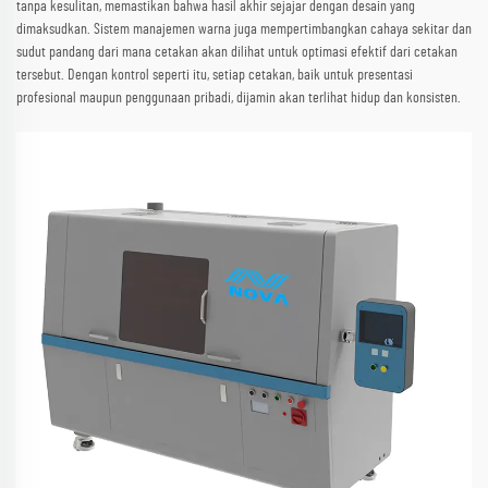
tanpa kesulitan, memastikan bahwa hasil akhir sejajar dengan desain yang
dimaksudkan. Sistem manajemen warna juga mempertimbangkan cahaya sekitar dan
sudut pandang dari mana cetakan akan dilihat untuk optimasi efektif dari cetakan
tersebut. Dengan kontrol seperti itu, setiap cetakan, baik untuk presentasi
profesional maupun penggunaan pribadi, dijamin akan terlihat hidup dan konsisten.