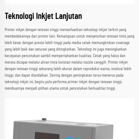
Teknologi Inkjet Lanjutan
Printer inkjet dengan tetesan tinggi memanfaatkan teknologi inkjet terkini yang
membedakannya dari printer lain. Kemampuan untuk menyetorkan tetesan tinta yang
lebih besar dengan presisi lebih tinggi pada media cetak memungkinkan coverage
yang lebih baik dan saturasi yang ditingkatkan. Teknologi ini juga meningkatkan
kecepatan pencetakan sambil mempertahankan kualitas. Cetak yang halus dan
merata dicapai melalui aliran tinta konstan melalui nozzle canggih. Printer inkjet
dengan tetesan tinggi sekarang lebih akurat dalam reproduksi warna, resolusi lebih
tinggi, dan dapat diandalkan. Seiring dengan peningkatan terus-menerus pada
teknologi inkjet ini, begitu pula performa printer inkjet dengan tetesan tinggi,
membuatnya menjadi pilihan utama untuk pencetakan berkualitas tinggi.