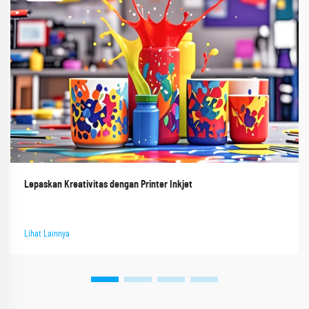
Lepaskan Kreativitas dengan Printer Inkjet
Lihat Lainnya