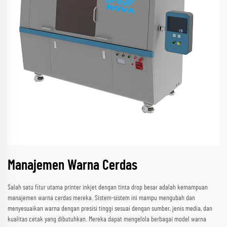
Manajemen Warna Cerdas
Salah satu fitur utama printer inkjet dengan tinta drop besar adalah kemampuan
manajemen warna cerdas mereka. Sistem-sistem ini mampu mengubah dan
menyesuaikan warna dengan presisi tinggi sesuai dengan sumber, jenis media, dan
kualitas cetak yang dibutuhkan. Mereka dapat mengelola berbagai model warna