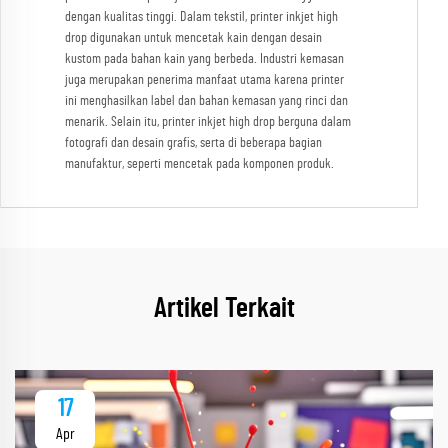
dengan kualitas tinggi. Dalam tekstil, printer inkjet high
drop digunakan untuk mencetak kain dengan desain
kustom pada bahan kain yang berbeda. Industri kemasan
juga merupakan penerima manfaat utama karena printer
ini menghasilkan label dan bahan kemasan yang rinci dan
menarik. Selain itu, printer inkjet high drop berguna dalam
fotografi dan desain grafis, serta di beberapa bagian
manufaktur, seperti mencetak pada komponen produk.
Artikel Terkait
17
Apr