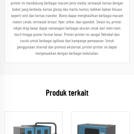
printer ini mendukung berbagai macam jenis media, termasuk kertas dengan
bobot yang berbeda, kertas glossy dan matte, karton, bahkan bahan khusus
seperti vinil dan kertas transfer. Bisnis dapat menghasilkan berbagai macam
materi cetak, termasuk brosur, flyer, stiker, dan spanduk. Selain itu, printer
inkjet drop besar dapat menangani berbagai ukuran cetak dari item-item
kecil hingga poster format besar. Printer-printer ini sangat fleksibel dan
cocok untuk berbagai aplikasi dan kampanye pemasaran. Untuk
penggunaan internal dan promosi eksternal, printer-printer ini dapat
menyesuaikan dengan berbagai kebutuhan.
Produk terkait