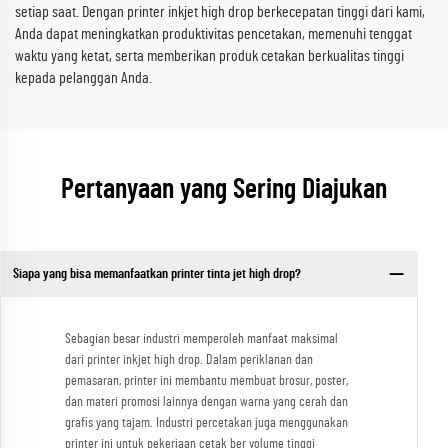
setiap saat. Dengan printer inkjet high drop berkecepatan tinggi dari kami,
Anda dapat meningkatkan produktivitas pencetakan, memenuhi tenggat
waktu yang ketat, serta memberikan produk cetakan berkualitas tinggi
kepada pelanggan Anda.
Pertanyaan yang Sering Diajukan
Siapa yang bisa memanfaatkan printer tinta jet high drop?
Sebagian besar industri memperoleh manfaat maksimal
dari printer inkjet high drop. Dalam periklanan dan
pemasaran, printer ini membantu membuat brosur, poster,
dan materi promosi lainnya dengan warna yang cerah dan
grafis yang tajam. Industri percetakan juga menggunakan
printer ini untuk pekerjaan cetak ber volume tinggi