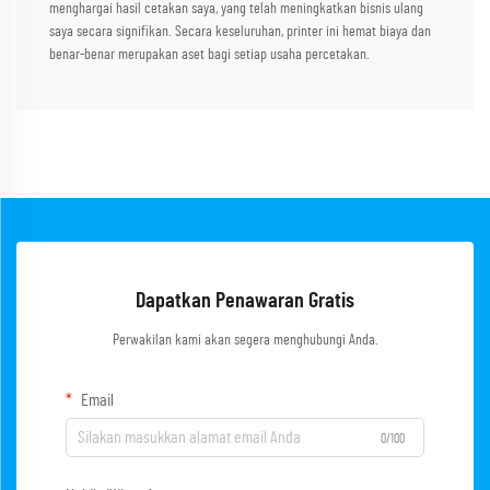
menghargai hasil cetakan saya, yang telah meningkatkan bisnis ulang
saya secara signifikan. Secara keseluruhan, printer ini hemat biaya dan
benar-benar merupakan aset bagi setiap usaha percetakan.
Dapatkan Penawaran Gratis
Perwakilan kami akan segera menghubungi Anda.
Email
0/100