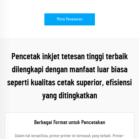
Minta Penawaran
Pencetak inkjet tetesan tinggi terbaik
dilengkapi dengan manfaat luar biasa
seperti kualitas cetak superior, efisiensi
yang ditingkatkan
Berbagai Format untuk Pencetakan
Dalam hal versatilitas, printer-printer ini termasuk yang terbaik. Printer-