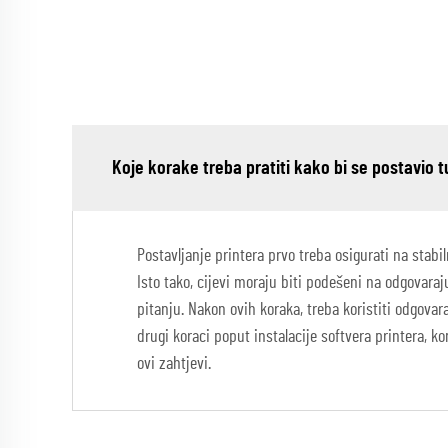
Koje korake treba pratiti kako bi se postavio 
Postavljanje printera prvo treba osigurati na stabi
Isto tako, cijevi moraju biti podešeni na odgovaraj
pitanju. Nakon ovih koraka, treba koristiti odgovar
drugi koraci poput instalacije softvera printera, k
ovi zahtjevi.