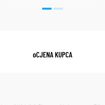
oCJENA KUPCA