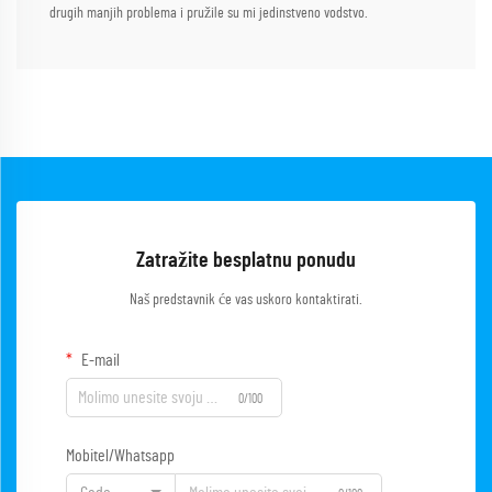
drugih manjih problema i pružile su mi jedinstveno vodstvo.
Zatražite besplatnu ponudu
Naš predstavnik će vas uskoro kontaktirati.
E-mail
0/100
Mobitel/Whatsapp