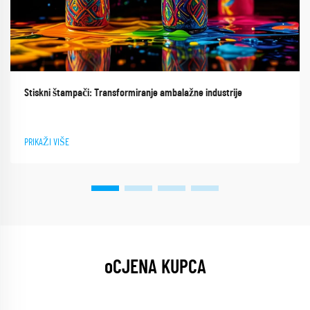
Stiskni štampači: Transformiranje ambalažne industrije
PRIKAŽI VIŠE
oCJENA KUPCA