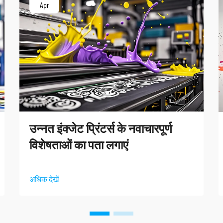
Apr
उन्नत इंक्जेट प्रिंटर्स के नवाचारपूर्ण
विशेषताओं का पता लगाएं
अधिक देखें