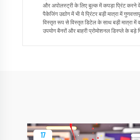
और अपोलस्ट्री के लिए बुल्क में कपड़ा प्रिंट करने के
पैकेजिंग उद्योग में भी ये प्रिंटर बड़ी मात्रा में गुणव
विस्तृत रूप से विस्तृत डिटेल के साथ बड़ी मात्रा मे
उपयोग बैनरों और बाहरी प्रोमोशनल डिस्प्ले के बड़े प
17