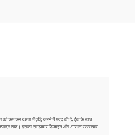
 कम कर दक्षता में वृद्धि करने में मदद की है, इंक के व्यर्थ
पैमाने पर उत्पादन तक। इसका समझदार डिजाइन और आसान रखरखाव