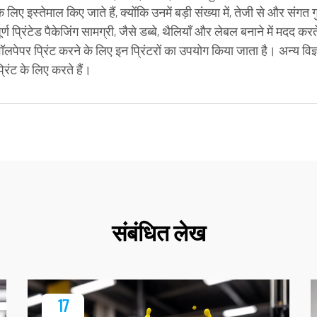
 लिए इस्तेमाल किए जाते हैं, क्योंकि उनमें बड़ी संख्या में, तेजी से और संगत 
त्तापूर्ण प्रिंटेड पैकेजिंग सामग्री, जैसे डब्बे, थैलियाँ और लेबल बनाने में मद
ं वॉलपेपर प्रिंट करने के लिए इन प्रिंटरों का उपयोग किया जाता है। अन्य विज
्रिंट के लिए करते हैं।
संबंधित लेख
17