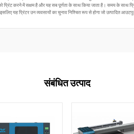
 प्रिंट करने में सक्षम है और यह सब पूर्णता के साथ किया जाता है। समय के साथ प्रि
इसलिए यह प्रिंटर उन व्यवसायों का चुनाव निश्चित रूप से होगा जो उत्पादित आउटपुट की
संबंधित उत्पाद