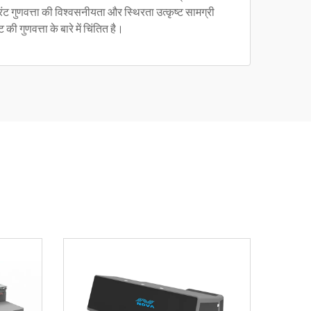
ंट गुणवत्ता की विश्वसनीयता और स्थिरता उत्कृष्ट सामग्री
 गुणवत्ता के बारे में चिंतित है।