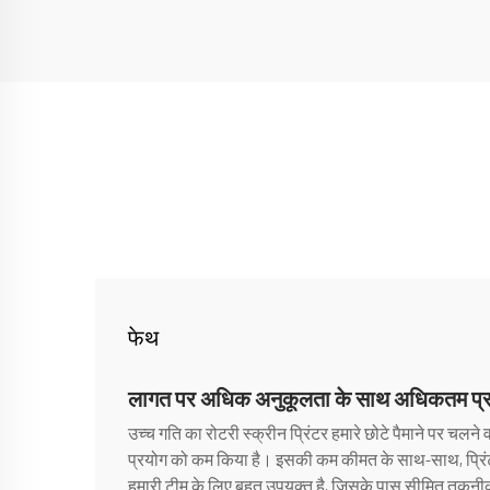
फेथ
लागत पर अधिक अनुकूलता के साथ अधिकतम प्रदर्
उच्च गति का रोटरी स्क्रीन प्रिंटर हमारे छोटे पैमाने पर चलने व
प्रयोग को कम किया है। इसकी कम कीमत के साथ-साथ, प्रिंटर 
हमारी टीम के लिए बहुत उपयुक्त है, जिसके पास सीमित तकनीकी कौ