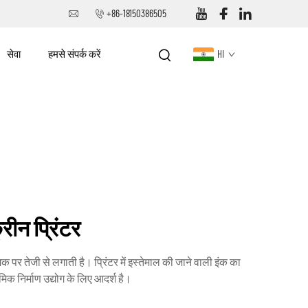
+86-18150386505
सेवा
हमसे संपर्क करें
HI
रीन प्रिंटर
 पर तेजी से लगाती है। प्रिंटर में इस्तेमाल की जाने वाली इंक का
ामिक निर्माण उद्योग के लिए आदर्श है।