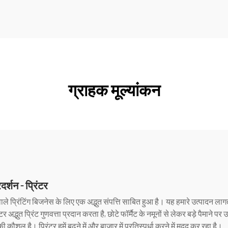
ग्राहक मूल्यांकन
शन - प्रिंटर
ाले प्रिंटिंग बिजनेस के लिए एक अद्भुत संपत्ति साबित हुआ है। यह हमारे उत्पादन लागत को
अद्भुत प्रिंट गुणवत्ता प्रदान करता है, छोटे फॉर्मैट के नमूनों से लेकर बड़े 
शल है। प्रिंटर हमें बढ़ने में और बाजार में प्रतिस्पर्धा करने में मदद कर रहा है।