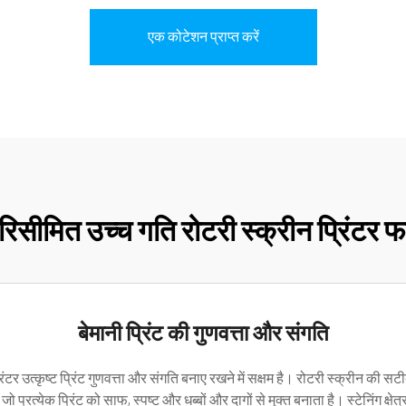
एक कोटेशन प्राप्त करें
िसीमित उच्च गति रोटरी स्क्रीन प्रिंटर फ
बेमानी प्रिंट की गुणवत्ता और संगति
टर उत्कृष्ट प्रिंट गुणवत्ता और संगति बनाए रखने में सक्षम है। रोटरी स्क्रीन की सटीक 
 प्रत्येक प्रिंट को साफ, स्पष्ट और धब्बों और दागों से मुक्त बनाता है। स्टेनिंग क्