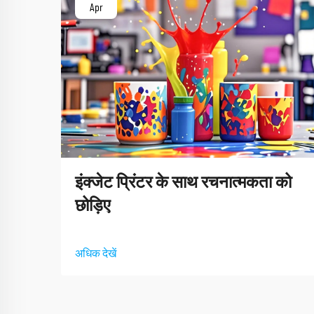
Apr
इंक्जेट प्रिंटर के साथ रचनात्मकता को
छोड़िए
अधिक देखें