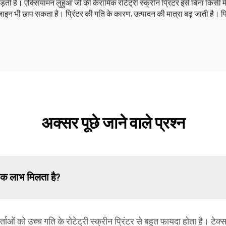
 है। एक्सियामन लुहुआ जी की केरामिक रॉटेट्री स्क्रीन प्रिंटर इसे बिना किसी मेहन
इन भी छाप सकता है। प्रिंटर की गति के कारण, उत्पादन की मात्रा बढ़ जाती है। प्र
अक्सर पूछे जाने वाले प्रश्न
धिक लाभ मिलता है?
ओं को उच्च गति के रोटेट्री स्क्रीन प्रिंटर से बहुत फायदा होता है। टेक्साइल क