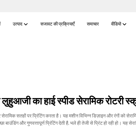
ं
उत्पाद
सजावट की प्रक्रियाएँ
समाचार
वीडियो
 लुहुआजी का हाई स्पीड सेरामिक रोटरी स्क्
 सेरामिक सतहों पर प्रिंटिंग करता है। यह मशीन विभिन्न डिज़ाइन और रंगों को सेरामिक
बाउंडिंग और गुणवत्तापूर्ण प्रिंटिंग देती है, भले ही तेजी से प्रिंट हो रही हो। यह सेर