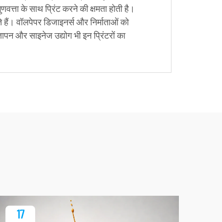
गुणवत्ता के साथ प्रिंट करने की क्षमता होती है।
द करते हैं। वॉलपेपर डिजाइनर्स और निर्माताओं को
्ञापन और साइनेज उद्योग भी इन प्रिंटरों का
17
1