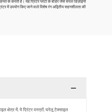
त के करती है। यह प्रिंटर प्लेटों के बोर्डर जैसे सरल डिज़ाइनों
िंटर में उपयोग किए जाने वाले विशेष रंग अद्वितीय सहनशीलता की
्षेत्र में, ये प्रिंटर वस्त्रों, घरेलू टेक्साइल