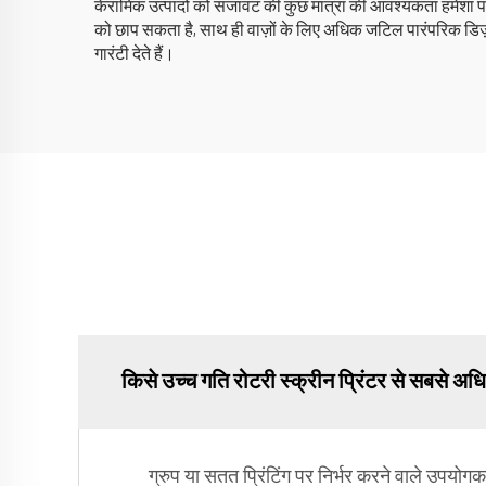
केरामिक उत्पादों को सजावट की कुछ मात्रा की आवश्यकता हमेशा पड़ती
को छाप सकता है, साथ ही वाज़ों के लिए अधिक जटिल पारंपरिक डिज़ा
गारंटी देते हैं।
किसे उच्च गति रोटरी स्क्रीन प्रिंटर से सबसे अ
ग्रुप या सतत प्रिंटिंग पर निर्भर करने वाले उपयोगकर्ता