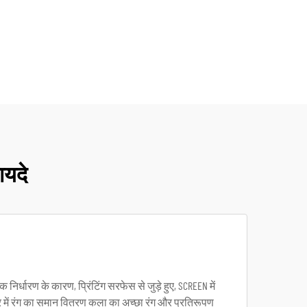
ायदे
निर्धारण के कारण, प्रिंटिंग सरफेस से जुड़े हुए, SCREEN में
षेत्र में रंग का समान वितरण कला का अच्छा रंग और प्रतिरूपण