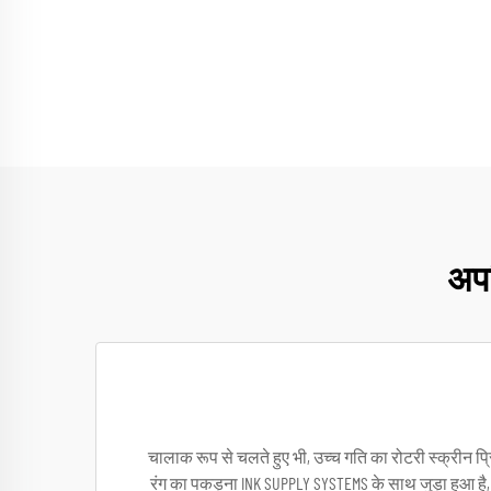
अपर
चालाक रूप से चलते हुए भी, उच्च गति का रोटरी स्क्रीन प्रिं
रंग का पकड़ना INK SUPPLY SYSTEMS के साथ जुड़ा हुआ है, जो