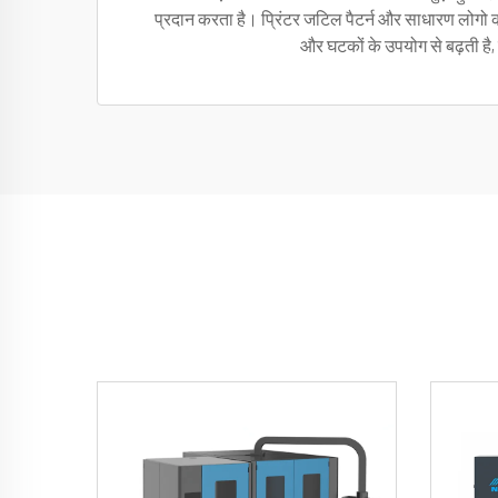
प्रदान करता है। प्रिंटर जटिल पैटर्न और साधारण लोगो को
और घटकों के उपयोग से बढ़ती है, 