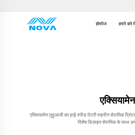
होमपेज
हमारे बारे मे
एक्सियामेन
एक्सियामेन लुहुआजी का हाई-स्पीड रोटरी स्क्रीन सेरामिक प्रिंटर
विशेष डिज़ाइन सेरामिक के साथ अच्छा 