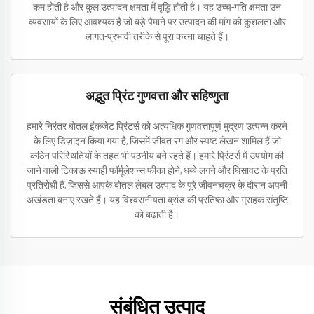
कम होती है और कुल उत्पादन क्षमता में वृद्धि होती है। यह उच्च-गति क्षमता उन
व्यवसायों के लिए आवश्यक है जो बड़े पैमाने पर उत्पादन की मांग को कुशलता और
लागत-प्रभावी तरीके से पूरा करना चाहते हैं।
अद्भुत प्रिंट गुणवत्ता और सहिष्णुता
हमारे निरंतर बोतल इंकजेट प्रिंटर्स को अत्यधिक गुणवत्तापूर्ण मुद्रण उत्पन्न करने
के लिए डिज़ाइन किया गया है, जिसमें जीवंत रंग और स्पष्ट लेखन शामिल हैं जो
कठिन परिस्थितियों के तहत भी पठनीय बने रहते हैं। हमारे प्रिंटर्स में उपयोग की
जाने वाली टिकाऊ स्याही फॉर्मूलेशन्स फीका होने, धब्बे लगने और घिसावट के प्रति
प्रतिरोधी हैं, जिससे आपके बोतल लेबल उत्पाद के पूरे जीवनचक्र के दौरान अपनी
अखंडता बनाए रखते हैं। यह विश्वसनीयता ब्रांड की प्रतिष्ठा और ग्राहक संतुष्टि
को बढ़ाती है।
संबंधित उत्पाद