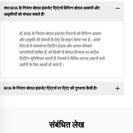
क्या NOVA के निरंतर बोतल इंकजेट प्रिंटर्स विभिन्न बोतल आकारों और
आकृतियों को संभाल सकते हैं?
हाँ, NOVA के निरंतर बोतल इंकजेट प्रिंटर्स को विभिन्न आकार
और आकृति की बोतलों के लिए डिज़ाइन किया गया है। हमारे
प्रिंटर्स में समायोज्य प्रिंटिंग हेड्स और उन्नत संरेखण
प्रणालियाँ शामिल हैं, जो किसी भी बोतल विन्यास पर सटीक
प्रिंटिंग सुनिश्चित करती हैं, जिससे वे विविध उत्पाद लाइनों वाले
उद्योगों के लिए आदर्श हो जाते हैं।
NOVA के निरंतर बोतल इंकजेट प्रिंटर्स पर प्रिंट की गुणवत्ता कैसी है?
संबंधित लेख