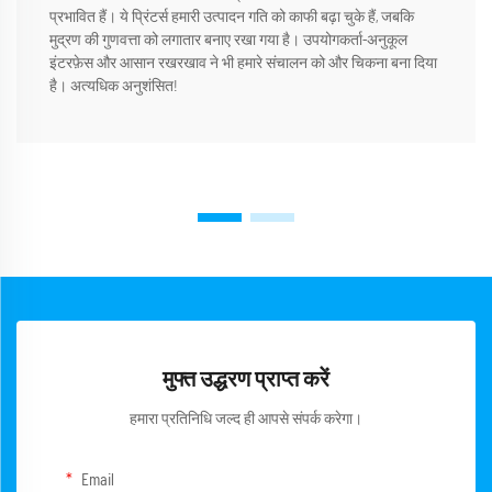
प्रभावित हैं। ये प्रिंटर्स हमारी उत्पादन गति को काफी बढ़ा चुके हैं, जबकि
मुद्रण की गुणवत्ता को लगातार बनाए रखा गया है। उपयोगकर्ता-अनुकूल
इंटरफ़ेस और आसान रखरखाव ने भी हमारे संचालन को और चिकना बना दिया
है। अत्यधिक अनुशंसित!
मुफ्त उद्धरण प्राप्त करें
हमारा प्रतिनिधि जल्द ही आपसे संपर्क करेगा।
Email