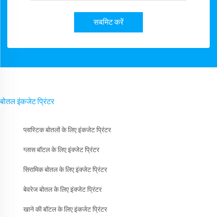
सबमिट करें
बोतल इंकजेट प्रिंटर
प्लास्टिक बोतलों के लिए इंकजेट प्रिंटर
ग्लास बॉटल के लिए इंक्जेट प्रिंटर
सिरामिक बोतल के लिए इंक्जेट प्रिंटर
बेवरेज बोतल के लिए इंक्जेट प्रिंटर
खाने की बॉटल के लिए इंकजेट प्रिंटर