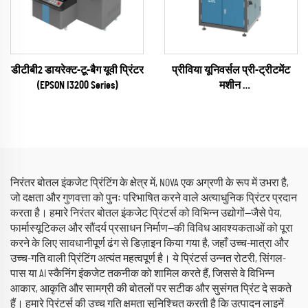
डीटीबी2 डायरेक्ट-टू-बैग यूवी प्रिंटर
प्रीविया यूनिवर्सल प्री-ट्रीटमेंट
(EPSON I3200 Series)
मशीन
(प्लाज़्मा / फ्लेम / पायरोसिल
ऑप्शनल)
निरंतर बोतल इंकजेट प्रिंटिंग के क्षेत्र में, NOVA एक अग्रणी के रूप में उभरा है,
जो दक्षता और गुणवत्ता को पुनः परिभाषित करने वाले अत्याधुनिक प्रिंटर प्रदान
करता है। हमारे निरंतर बोतल इंकजेट प्रिंटर्स को विभिन्न उद्योगों—जैसे पेय,
फार्मास्यूटिकल और सौंदर्य प्रसाधन निर्माण—की विविध आवश्यकताओं को पूरा
करने के लिए सावधानीपूर्ण ढंग से डिज़ाइन किया गया है, जहाँ उच्च-मात्रा और
उच्च-गति वाली प्रिंटिंग अत्यंत महत्वपूर्ण है। ये प्रिंटर्स उन्नत रोटरी, सिंगल-
पास या AI स्कैनिंग इंकजेट तकनीक को शामिल करते हैं, जिससे वे विभिन्न
आकार, आकृति और सामग्री की बोतलों पर सटीक और सुसंगत प्रिंट दे सकते
हैं। हमारे प्रिंटर्स की उच्च गति क्षमता सुनिश्चित करती है कि उत्पादन लाइनें