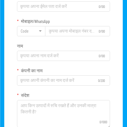
0/100
मोबाइल/WhatsApp
Code
0/100
नाम
0/100
कंपनी का नाम
0/200
संदेश
0/1000