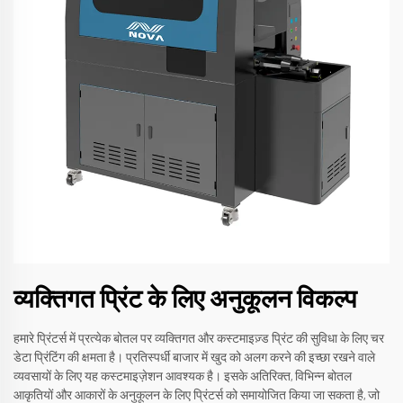
व्यक्तिगत प्रिंट के लिए अनुकूलन विकल्प
हमारे प्रिंटर्स में प्रत्येक बोतल पर व्यक्तिगत और कस्टमाइज़्ड प्रिंट की सुविधा के लिए चर
डेटा प्रिंटिंग की क्षमता है। प्रतिस्पर्धी बाजार में खुद को अलग करने की इच्छा रखने वाले
व्यवसायों के लिए यह कस्टमाइज़ेशन आवश्यक है। इसके अतिरिक्त, विभिन्न बोतल
आकृतियों और आकारों के अनुकूलन के लिए प्रिंटर्स को समायोजित किया जा सकता है, जो