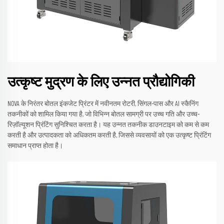
उत्कृष्ट मुद्रण के लिए उन्नत प्रौद्योगिकी
NOVA के निरंतर बोतल इंकजेट प्रिंटर में नवीनतम रोटरी, सिंगल-पास और AI स्कैनिंग
तकनीकों को शामिल किया गया है, जो विभिन्न बोतल सामग्री पर उच्च गति और उच्च-
रिज़ॉल्यूशन प्रिंटिंग सुनिश्चित करता है। यह उन्नत तकनीक डाउनटाइम को कम से कम
करती है और उत्पादकता को अधिकतम करती है, जिससे व्यवसायों को एक उत्कृष्ट प्रिंटिंग
समाधान प्राप्त होता है।