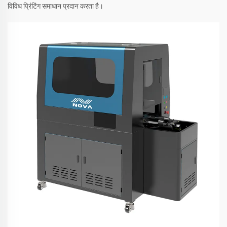
विविध प्रिंटिंग समाधान प्रदान करता है।