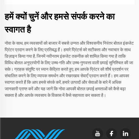
हमें क्यों चुनें और हमसे संपर्क करने का
स्वागत है
नोवा के साथ, हम व्यवसायों को बाजार में सबसे उन्नत और विश्वसनीय निरंतर बोतल इंकजेट
प्रिंटर प्रदान करने के लिए प्रतिबद्ध हैं। हमारे प्रिंटर्स को सटीकता और नवाचार के साथ
डिज़ाइन किया गया है, जिनमें नवीनतम इंकजेट तकनीक को शामिल किया गया है ताकि
विविध बोतल अनुप्रयोगों के लिए उच्च-गति और उच्च-गुणवत्ता वाली छपाई सुनिश्चित की जा
सके। ग्राहक संतुष्टि पर ध्यान केंद्रित करते हुए, हम आपके प्रिंटर को शीर्ष प्रदर्शन पर
संचालित करने के लिए व्यापक समर्थन और रखरखाव सेवाएँ प्रदान करते हैं। हम आपका
स्वागत करते हैं कि आप हमसे संपर्क करें, हमारे उत्पादों और सेवाओं के बारे में अधिक
जानकारी प्राप्त करें और यह जानें कि नोवा आपकी बोतल छपाई क्षमताओं को कैसे बढ़ा
सकता है और आपके व्यवसाय के विकास में कैसे सहायता कर सकता है।