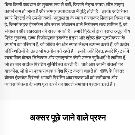
बिना किसी व्यवधान के सुचारू रूप से चलें, जिससे नेतृत्व समय (लीड टाइम)
काफी कम हो जाता है और समग्र उत्पादकता में वृद्धि होती है। इसके अतिरिक्त,
हमारे प्रिंटर्स को उपयोगकर्ता-अनुकूलता के ध्यान में रखकर डिज़ाइन किया गया
है, जिनमें सहज इंटरफ़ेस और सरल-संचालन वाले नियंत्रण तत्व शामिल हैं, जो
संचालन और रखरखाव को सरल बनाते हैं। हमारे प्रिंटर्स द्वारा प्राप्त अतुलनीय
प्रिंट गुणवत्ता, उच्च-रिज़ॉल्यूशन इंकजेट हेड्स और श्रेष्ठ इंक सूत्रीकरण के
उपयोग का परिणाम है, जो जीवंत रंग और स्पष्ट लेखन उत्पन्न करते हैं, जो कठोर
परिस्थितियों के तहत भी पठनीय बने रहते हैं। इसके अतिरिक्त, हमारे प्रिंटर्स में
स्वचालित बोतल डिटेक्शन और एलाइनमेंट जैसी उन्नत सुविधाएँ भी शामिल हैं,
जो हर बार सटीक प्रिंटिंग सुनिश्चित करती हैं। चाहे आप अपनी बोतलों पर
बारकोड, लोगो या प्रचारात्मक संदेश प्रिंट करना चाहते हों, NOVA के निरंतर
बोतल इंकजेट प्रिंटर्स आपकी प्रिंटिंग आवश्यकताओं को सटीकता और
व्यावसायिकता के साथ पूरा करने का आदर्श समाधान प्रदान करते हैं।
अक्सर पूछे जाने वाले प्रश्न