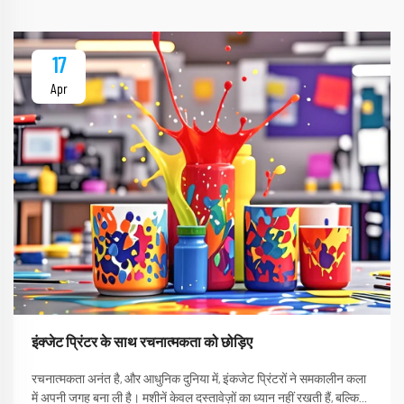
17
Apr
इंक्जेट प्रिंटर के साथ रचनात्मकता को छोड़िए
रचनात्मकता अनंत है, और आधुनिक दुनिया में, इंकजेट प्रिंटरों ने समकालीन कला
में अपनी जगह बना ली है। मशीनें केवल दस्तावेज़ों का ध्यान नहीं रखती हैं, बल्कि