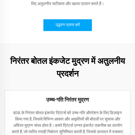
लिए अतुलनीय सटीकता और दक्षता प्रदान करते हैं।
उद्धरण प्राप्त करें
निरंतर बोतल इंकजेट मुद्रण में अतुलनीय
प्रदर्शन
उच्च-गति निरंतर मुद्रण
NOVA के निरंतर बोतल इंकजेट प्रिंटर्स को उच्च-गति ऑपरेशन के लिए डिज़ाइन
किया गया है, जिससे विभिन्न आकार और आकृतियों की बोतलों पर सुचारू और
अविरत मुद्रण संभव होता है। हमारे प्रिंटर्स उन्नत इंकजेट तकनीक का उपयोग
करते हैं, जो त्वरित स्याही निक्षेपण सुनिश्चित करती है, जिससे उत्पादन में रुकावट