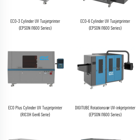
ECO-3 Cylinder UV Tusjetprinter
ECO-6 Cylinder UV Tusjetprinter
(EPSON I1600 Series)
(EPSON I1600 Series)
ECO Plus Cylinder UV Tusjetprinter
DIGITUBE Rotationsrør UV-inkjetprinter
(RICOH Gen6 Serie)
(EPSON I1600 Series)