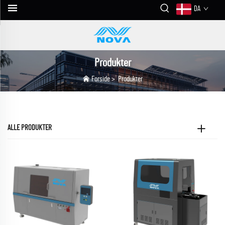
DA
Produkter
Forside
>
Produkter
ALLE PRODUKTER