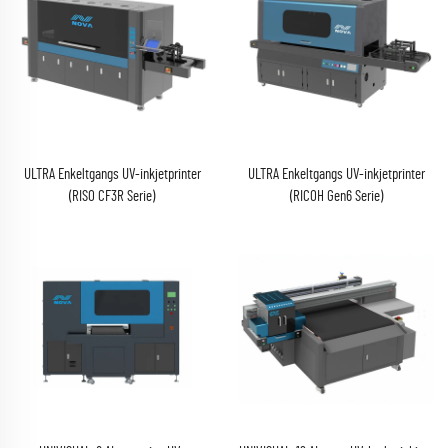
ULTRA Enkeltgangs UV-inkjetprinter
ULTRA Enkeltgangs UV-inkjetprinter
(RISO CF3R Serie)
(RICOH Gen6 Serie)