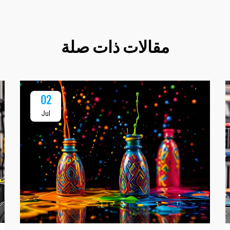
مقالات ذات صلة
02
Jul