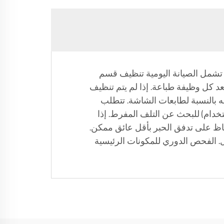
ن تشمل الصيانة اليومية تنظيف قسم
عد كل وظيفة طباعة. إذا لم يتم تنظيف
ه بالنسبة لطابعات الشاشة. تتطلب
تخدام) للبحث عن التلف المفرط. إذا
فاظ على تدفق الحبر بأقل عائق ممكن.
ل. الفحص الدوري للمكونات الرئيسية