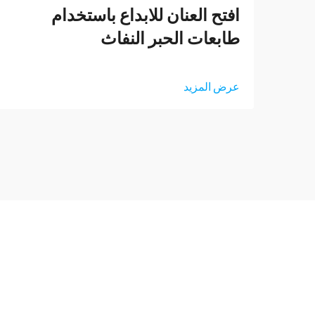
افتح العنان للابداع باستخدام
طابعات الحبر النفاث
عرض المزيد