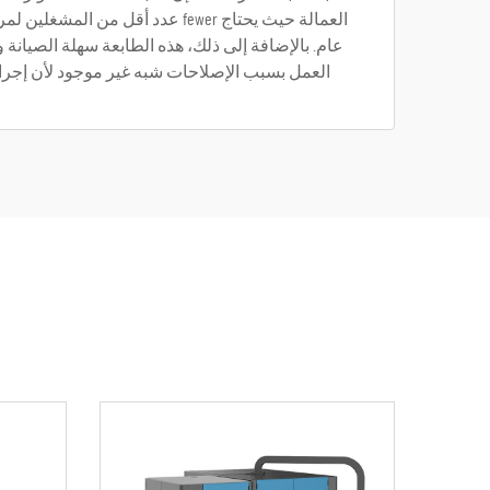
العمالة حيث يحتاج fewer عدد أق
عام. بالإضافة إلى ذلك، هذه الطابعة سهلة الصيانة
العمل بسبب الإصلاحات شبه غير موجود لأن إجراءات