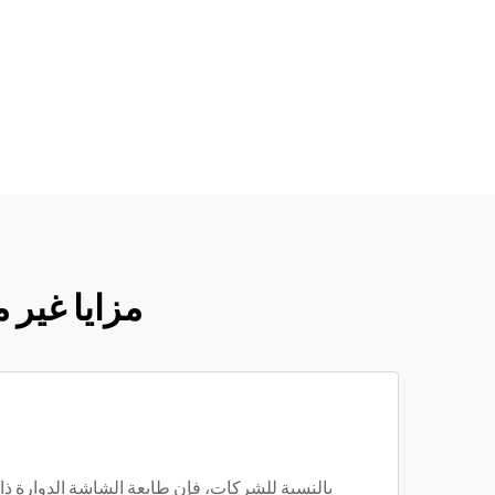
مزايا غير 
بالنسبة للشركات، فإن طابعة الشاشة الدوارة ذات 