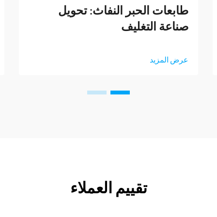
طابعات الحبر النفاث: تحويل
صناعة التغليف
عرض المزيد
تقييم العملاء