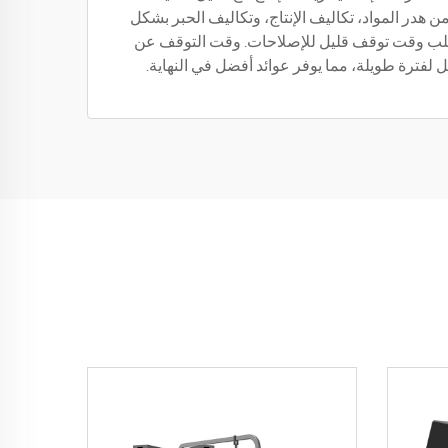
ة تقلل من هدر المواد، تكاليف الإنتاج، وتكاليف الحبر بشكل
 وتتطلب وقت توقف قليل للإصلاحات. وقت التوقف عن
 لفترة طويلة، مما يوفر عوائد أفضل في النهاية.