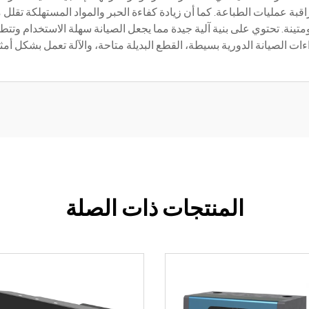
ل من المشغلين لمراقبة عمليات الطباعة. كما أن زيادة كفاءة الحبر والمواد المستهلك
 ومتينة. تحتوي على بنية آلية جيدة مما يجعل الصيانة سهلة الاستخدام
 الصيانة الدورية بسيطة، القطع البديلة متاحة، والآلة تعمل بشكل أمثل
المنتجات ذات الصلة