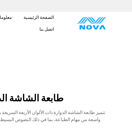
الصفحة الرئيسية
معلوما
اتصل بنا
طابعة الشاشة الدوارة 
واسعة من مهام الطباعة، بما في ذلك النصوص البسيطة